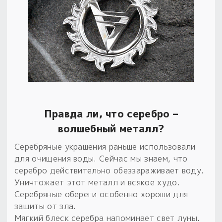
Правда ли, что серебро –
волшебный металл?
Серебряные украшения раньше использовали
для очищения воды. Сейчас мы знаем, что
серебро действительно обеззараживает воду.
Уничтожает этот металл и всякое худо.
Серебряные обереги особенно хороши для
защиты от зла.
Мягкий блеск серебра напоминает свет луны.