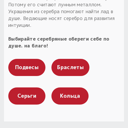
Потому его считают лунным металлом.
Украшения из серебра помогают найти лад в
душе. Ведающие носят серебро для развития
интуиции.
Выбирайте серебряные обереги себе по
душе. на благо!
Подвесы
Браслеты
Серьги
Кольца