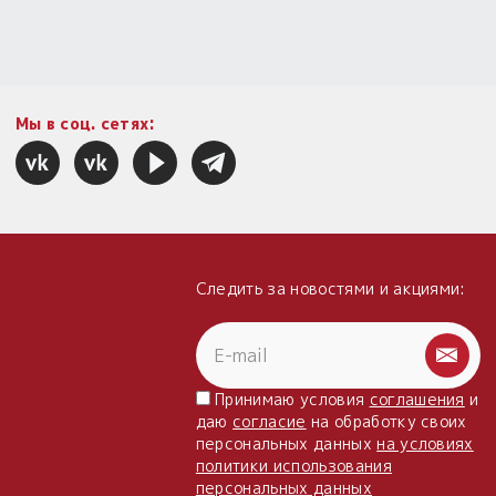
Мы в соц. сетях:
Следить за новостями и акциями:
Принимаю условия
соглашения
и
даю
согласие
на обработку своих
персональных данных
на условиях
политики использования
персональных данных