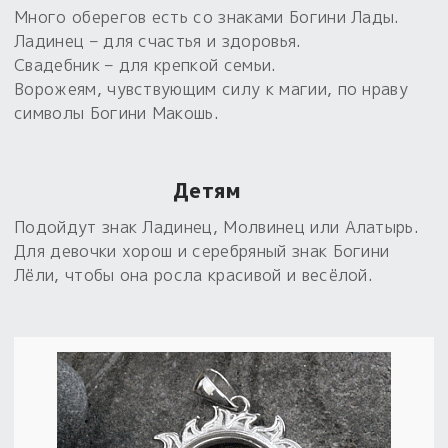
Много оберегов есть со знаками Богини Лады.
Ладинец – для счастья и здоровья.
Свадебник – для крепкой семьи.
Ворожеям, чувствующим силу к магии, по нраву
символы Богини Макошь.
Детям
Подойдут знак Ладинец, Молвинец или Алатырь.
Для девочки хорош и серебряный знак Богини
Лёли, чтобы она росла красивой и весёлой.