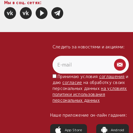
Мы в соц. сетях:
Следить за новостями и акциями:
Принимаю условия
соглашения
и
даю
согласие
на обработку своих
персональных данных
на условиях
политики использования
персональных данных
Наше приложение он-лайн гадания:
App Store
Android