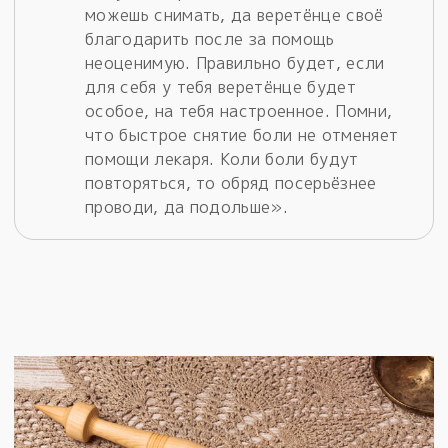
можешь снимать, да веретёнце своё
благодарить после за помощь
неоценимую. Правильно будет, если
для себя у тебя веретёнце будет
особое, на тебя настроенное. Помни,
что быстрое снятие боли не отменяет
помощи лекаря. Коли боли будут
повторяться, то обряд посерьёзнее
проводи, да подольше».