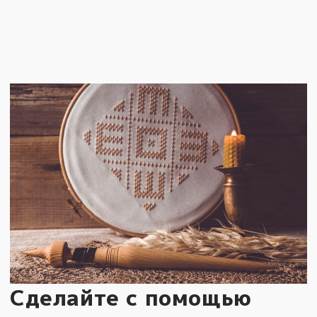
Сделайте с помощью