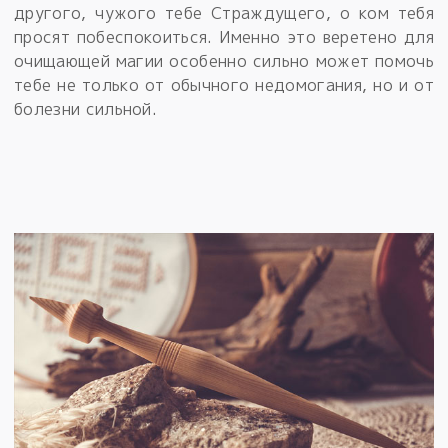
другого, чужого тебе Страждущего, о ком тебя
просят побеспокоиться. Именно это веретено для
очищающей магии особенно сильно может помочь
тебе не только от обычного недомогания, но и от
болезни сильной.