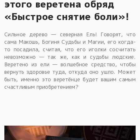
этого веретена обряд
«Быстрое снятие боли»!
Сильное дерево — северная Ель! Говорят, что
сама Макошь, Богиня Судьбы и Магии, его когда-
то посадила, считая, что его иголки сосчитать
невозможно — так же, как и судьбы людские.
Веретено из ели — волшебное средство, чтобы
вернуть здоровье туда, откуда оно ушло. Может
быть, именно это веретёнце будет вашим самым
счастливым приобретением?