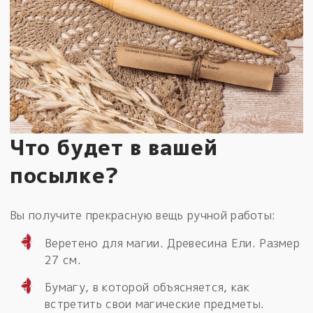
Что будет в вашей
посылке?
Вы получите прекрасную вещь ручной работы:
Веретено для магии. Древесина Ели. Размер
27 см.
Бумагу, в которой объясняется, как
встретить свои магические предметы.