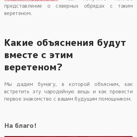
представление о северных обрядах с таким
веретеном.
Какие объяснения будут
вместе с этим
веретеном?
Мы дадим бумагу, в которой объясним, как
встретить эту чародейную вещь и как провести
первое знакомство с вашим будущим помощником.
На благо!