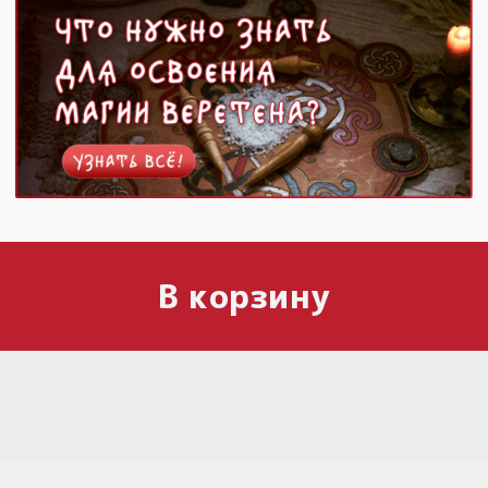
В корзину