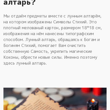
алтарь?
Мы отдаём предметы вместе с лунным алтарём,
на котором изображены Символы Стихий. Это
плотный мелованый картон, размером 18*18 см,
изображения на нём нанесены типографским
способом. Лунный алтарь, обращаясь к Богам и
Богиням Стихий, помогает Вам очистить
собственную Самость, укрепить магические
Коконы, обрести новые силы. Именно поэтому
здесь лунный алтарь.