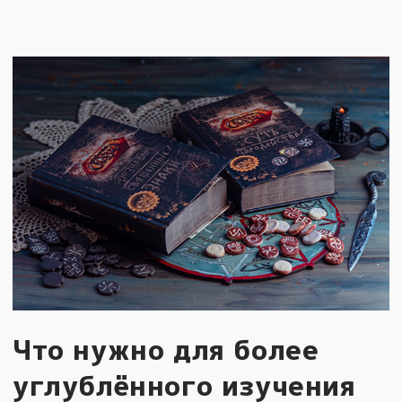
Что нужно для более
углублённого изучения