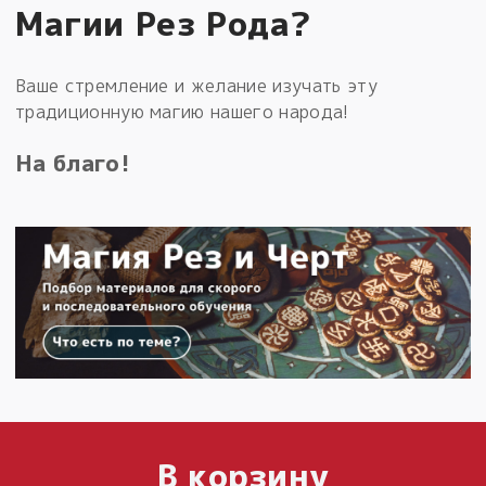
Магии Рез Рода?
Ваше стремление и желание изучать эту
традиционную магию нашего народа!
На благо!
В корзину