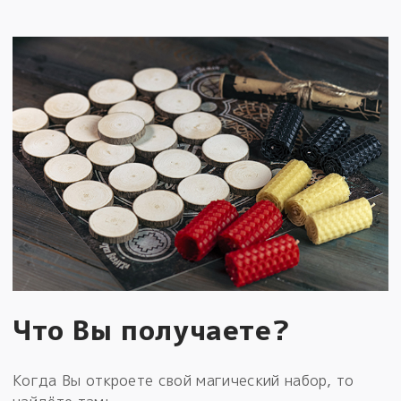
Что Вы получаете?
Когда Вы откроете свой магический набор, то