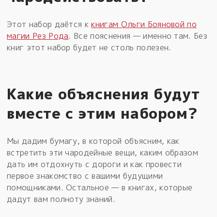
Этот набор даётся к
книгам Ольги Бояновой по
магии Рез Рода
. Все пояснения — именно там. Без
книг этот набор будет не столь полезен.
Какие объяснения будут
вместе с этим набором?
Мы дадим бумагу, в которой объясним, как
встретить эти чародейные вещи, каким образом
дать им отдохнуть с дороги и как провести
первое знакомство с вашими будущими
помощниками. Остальное — в книгах, которые
дадут вам полноту знаний.