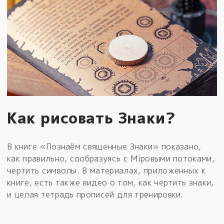
Как рисовать Знаки?
В книге «Познаём священные Знаки» показано,
как правильно, сообразуясь с Мiровыми потоками,
чертить символы. В материалах, приложенных к
книге, есть также видео о том, как чертить знаки,
и целая тетрадь прописей для тренировки.