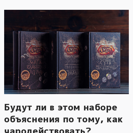
Будут ли в этом наборе
объяснения по тому, как
чародействовать?