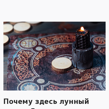
Почему здесь лунный