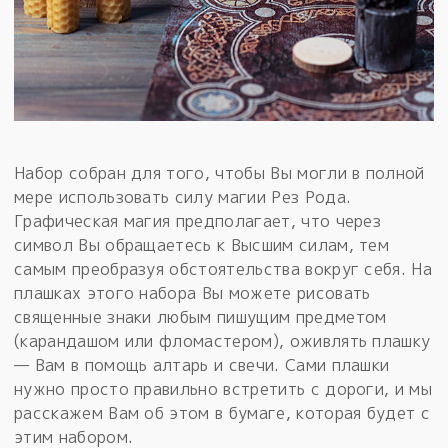
Набор собран для того, чтобы Вы могли в полной
мере использовать силу магии Рез Рода.
Графическая магия предполагает, что через
символ Вы обращаетесь к Высшим силам, тем
самым преобразуя обстоятельства вокруг себя. На
плашках этого набора Вы можете рисовать
священные знаки любым пишущим предметом
(карандашом или фломастером), оживлять плашку
— Вам в помощь алтарь и свечи. Сами плашки
нужно просто правильно встретить с дороги, и мы
расскажем Вам об этом в бумаге, которая будет с
этим набором.