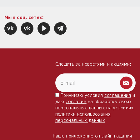
Мы в соц. сетях:
Следить за новостями и акциями:
Принимаю условия
соглашения
и
даю
согласие
на обработку своих
персональных данных
на условиях
политики использования
персональных данных
Наше приложение он-лайн гадания: