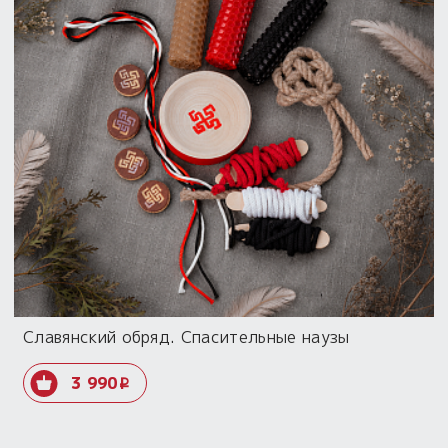
Славянский обряд. Спасительные наузы
3 990
i