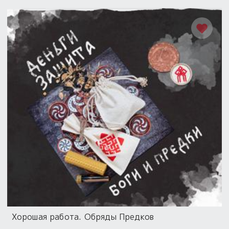
Хорошая работа. Обряды Предков