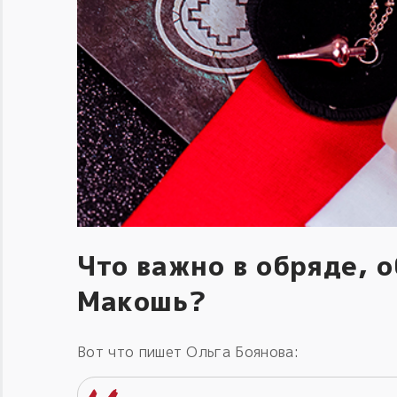
Что важно в обряде, 
Макошь?
Вот что пишет Ольга Боянова: