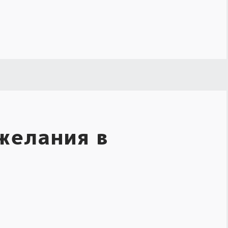
желания в