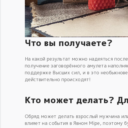
Что вы получаете?
На какой результат можно надеяться после
получение заговорённого амулета наполня
поддержке Высших сил, и в это необыкнове
действительно происходят!
Кто может делать? Дл
Обряд может делать взрослый мужчина или
влияет на события в Явном Мiре, поэтому 