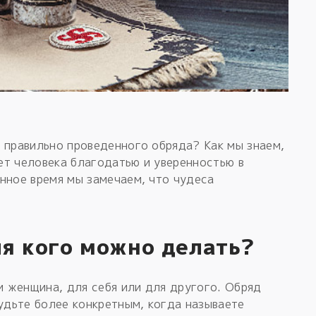
 правильно проведенного обряда? Как мы знаем,
ет человека благодатью и уверенностью в
нное время мы замечаем, что чудеса
я кого можно делать?
 женщина, для себя или для другого. Обряд
будьте более конкретным, когда называете