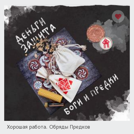
Хорошая работа. Обряды Предков