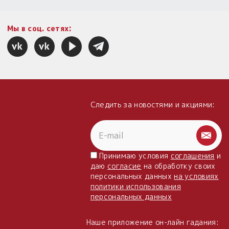
Мы в соц. сетях:
Следить за новостями и акциями:
Принимаю условия
соглашения
и
даю
согласие
на обработку своих
персональных данных
на условиях
политики использования
персональных данных
Наше приложение он-лайн гадания: