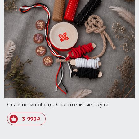
Славянский обряд. Спасительные наузы
3 990
i