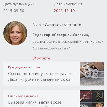
Дата публикации:
Дата изменения:
2015-09-30
2021-11-10
Алёна Солнечная
Автор:
Редактор «Северной Сказки»,
Ваш помощник в социальных сетях лавки
Слава Родным Богам!
ВКонтакте
Предыдущая история
Схема плетения узелка — науза
Лады «Прочный семейный союз»
Следующая история
Бытовая магия: магические