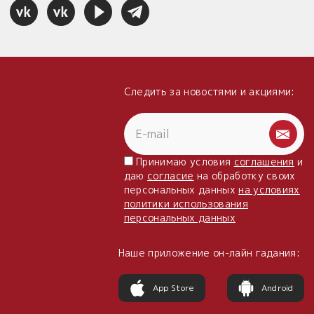
Следить за новостями и акциями:
Принимаю условия
соглашения
и
даю
согласие
на обработку своих
персональных данных
на условиях
политики использования
персональных данных
Наше приложение он-лайн гадания:
App Store
Android