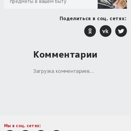
предметы в вашем быту
Поделиться в соц. сетях:
Комментарии
Загрузка комментариев...
Мы в соц. сетях: