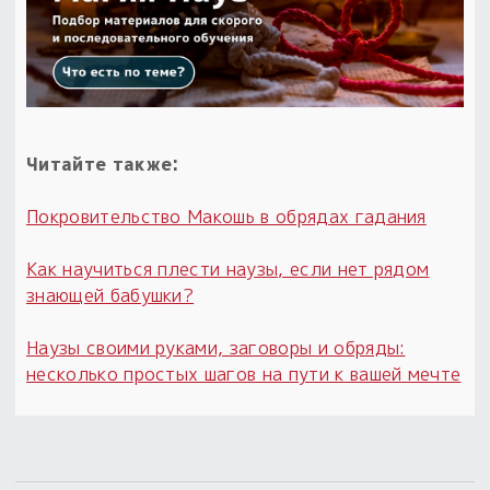
Читайте также:
Покровительство Макошь в обрядах гадания
Как научиться плести наузы, если нет рядом
знающей бабушки?
Наузы своими руками, заговоры и обряды:
несколько простых шагов на пути к вашей мечте