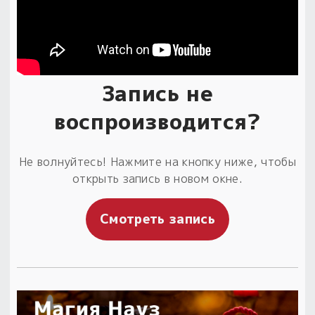
Запись не
воспроизводится?
Не волнуйтесь! Нажмите на кнопку ниже, чтобы
открыть запись в новом окне.
Смотреть запись