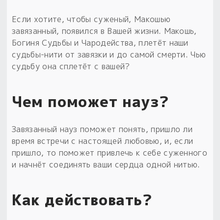
Если хотите, чтобы суженый, Макошью
завязанный, появился в Вашей жизни. Макошь,
Богиня Судьбы и Чародейства, плетёт наши
судьбы-нити от завязки и до самой смерти. Чью
судьбу она сплетёт с вашей?
Чем поможет науз?
Завязанный науз поможет понять, пришло ли
время встречи с настоящей любовью, и, если
пришло, то поможет привлечь к себе суженного
и начнёт соединять ваши сердца одной нитью.
Как действовать?