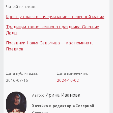
Читайте также:
Крест у славян: зачерчивание в северной магии
Традиции таинственного праздника Осенние
Деды
Праздник Навья Седьмица — как поминать
Предков
Дата публикации:
Дата изменения:
2016-07-15
2024-10-02
Ирина Иванова
Автор:
Хозяйка и редактор «Северной
Сказки»,