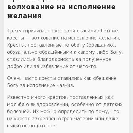
волхование на исполнение
желания
Третья причина, по которой ставили обетные
кресты — волхование на исполнение желания.
Кресты, поставленные по обету (обещанию),
обязательно обращёнными к какому-либо Богу,
ставились в благодарность за полученное
добро или за избавление от чего-то.
Очень часто кресты ставились как обещание
Богу за исполнение чаяния.
Известно много крестов, поставленных как
мольба о выздоровлении, особенно от детских
болезней. Их можно определить по тому, что
на кресте закреплён отрез материи или даже
вышитое полотенце.