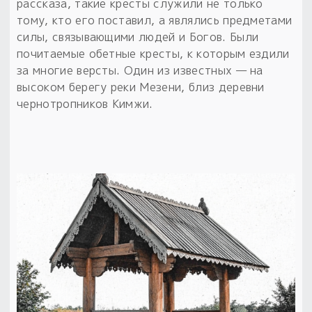
рассказа, такие кресты служили не только
тому, кто его поставил, а являлись предметами
силы, связывающими людей и Богов. Были
почитаемые обетные кресты, к которым ездили
за многие версты. Один из известных — на
высоком берегу реки Мезени, близ деревни
чернотропников Кимжи.