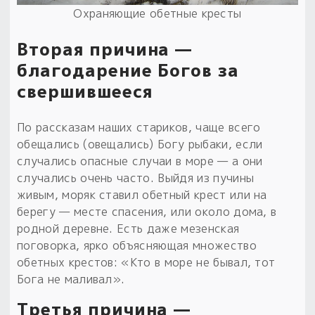
Охраняющие обетные кресты
Вторая причина —
благодарение Богов за
свершившееся
По рассказам наших стариков, чаще всего
обещались (овещались) Богу рыбаки, если
случались опасные случаи в море — а они
случались очень часто. Выйдя из пучины
живым, моряк ставил обетный крест или на
берегу — месте спасения, или около дома, в
родной деревне. Есть даже мезенская
поговорка, ярко объясняющая множество
обетных крестов: «Кто в море не бывал, тот
Бога не маливал».
Третья причина —