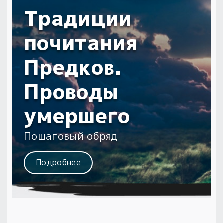
Традиции
почитания
Предков.
Проводы
умершего
Пошаговый обряд
Подробнее