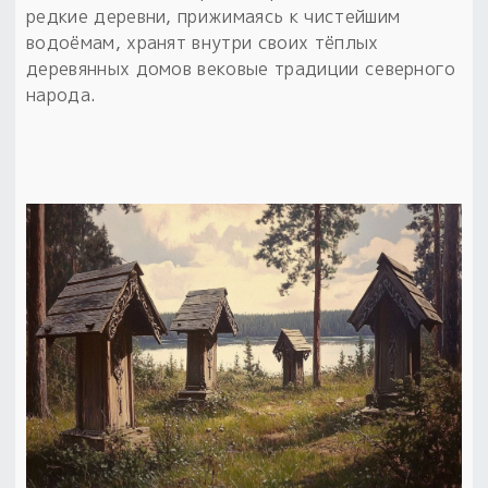
редкие деревни, прижимаясь к чистейшим
водоёмам, хранят внутри своих тёплых
деревянных домов вековые традиции северного
народа.