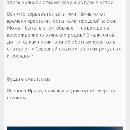
здесь хранили старую веру и родовые устои.
Вот что скрывается за этими тёмными от
времени крестами, остатками прошлой эпохи.
Может быть, в этом обычае — надежда на
возрождение славянских родов? Знали ли вы
до того, как прочитали об обетных крестах в
статье от «Северной сказки» об этих ритуалах
и обрядах?
Будьте счастливы!
Иванова Ирина, главный редактор «Северной
сказки».