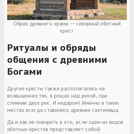
Образ древнего храма — северный обетный
крест
Ритуалы и обряды
общения с древними
Богами
Другие кресты также располагались на
возвышенностях, в рощах над рекой, при
слиянии двух рек. И недаром! Именно в таких
местах всегда ставились древние святилища.
Да и как не поверить в это, если один из видов
обетных крестов представляет собой