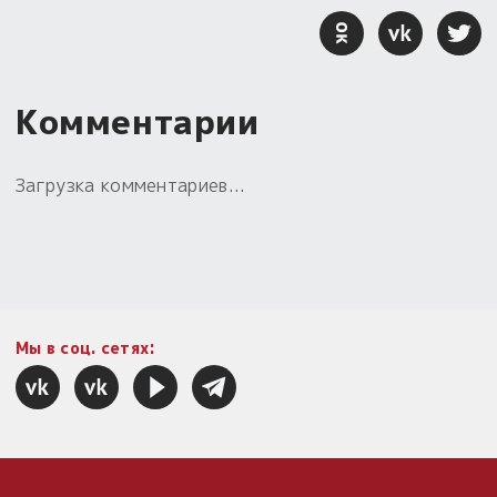
Комментарии
Загрузка комментариев...
Мы в соц. сетях: