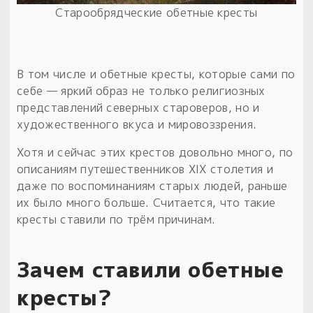
Старообрядческие обетные кресты
В том числе и обетные кресты, которые сами по
себе — яркий образ не только религиозных
представлений северных староверов, но и
художественного вкуса и мировоззрения.
Хотя и сейчас этих крестов довольно много, по
описаниям путешественников XIX столетия и
даже по воспоминаниям старых людей, раньше
их было много больше. Считается, что такие
кресты ставили по трём причинам.
Зачем ставили обетные
кресты?