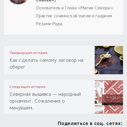
Основатель и Глава «Магии Севера»,
Практик славянской магии и гадания
Резами Рода
Предыдущая история
Как сделать самому заговор на
оберег
Следующая история
Северная вышивка — народный
орнамент. Сожаление о
минувшем.
Поделиться в соц. сетях: