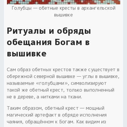
Голубцы — обетные кресты в архангельской
вышивке
Ритуалы и обряды
обещания Богам в
вышивке
Сам образ обетных крестов также существует в
обережной северной вышивке — углы в вышивке,
называемые «голубцами», символизируют
такой же обетный крест, только выполненный
не в дереве, а нитками на ткани.
Таким образом, обетный крест — мощный
магический артефакт в обряде исполнения
чаяния, обращённом к Богам. Как видим из