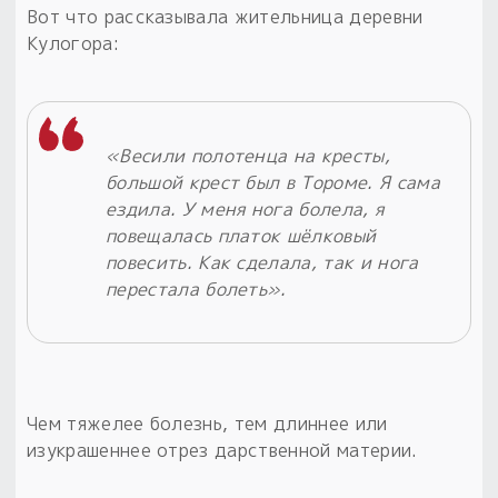
Вот что рассказывала жительница деревни
Кулогора:
«Весили полотенца на кресты,
большой крест был в Тороме. Я сама
ездила. У меня нога болела, я
повещалась платок шёлковый
повесить. Как сделала, так и нога
перестала болеть».
Чем тяжелее болезнь, тем длиннее или
изукрашеннее отрез дарственной материи.