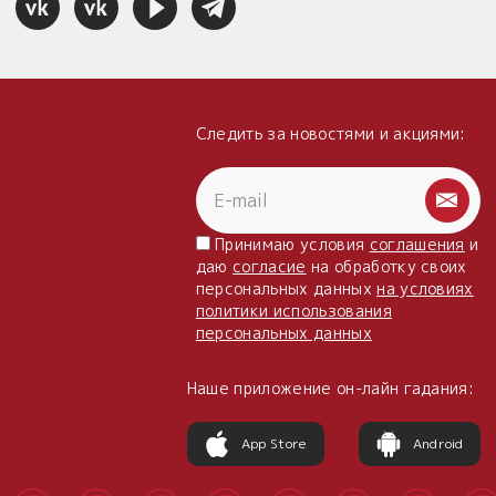
Следить за новостями и акциями:
Принимаю условия
соглашения
и
даю
согласие
на обработку своих
персональных данных
на условиях
политики использования
персональных данных
Наше приложение он-лайн гадания:
App Store
Android