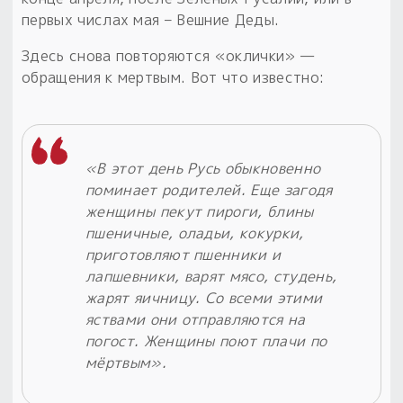
первых числах мая – Вешние Деды.
Здесь снова повторяются «оклички» —
обращения к мертвым. Вот что известно:
«В этот день Русь обыкновенно
поминает родителей. Еще загодя
женщины пекут пироги, блины
пшеничные, оладьи, кокурки,
приготовляют пшенники и
лапшевники, варят мясо, студень,
жарят яичницу. Со всеми этими
яствами они отправляются на
погост. Женщины поют плачи по
мёртвым».