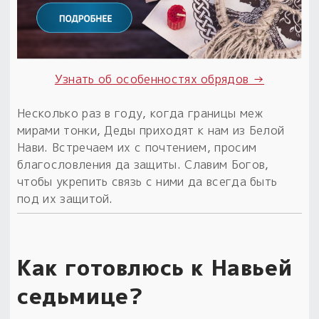
Узнать об особенностях обрядов →
Несколько раз в году, когда границы меж
мирами тонки, Деды приходят к нам из Белой
Нави. Встречаем их с почтением, просим
благословления да защиты. Славим Богов,
чтобы укрепить связь с ними да всегда быть
под их защитой.
Как готовлюсь к Навьей
седьмице?