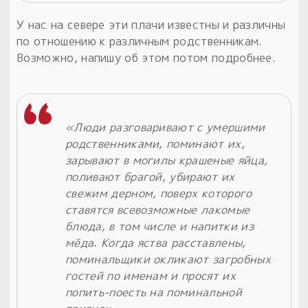
У нас на севере эти плачи известны и различны
по отношению к различным родственникам.
Возможно, напишу об этом потом подробнее.
«Люди разговаривают с умершими
родственниками, поминают их,
зарывают в могилы крашеные яйца,
поливают брагой, убирают их
свежим дерном, поверх которого
ставятся всевозможные лакомые
блюда, в том числе и напитки из
мёда. Когда яства расставлены,
поминальщики окликают загробных
гостей по именам и просят их
попить-поесть на поминальной