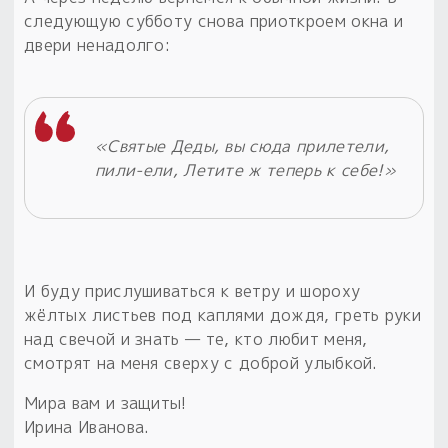
следующую субботу снова приоткроем окна и
двери ненадолго:
«Святые Деды, вы сюда прилетели,
пили-ели, Летите ж теперь к себе!»
И буду прислушиваться к ветру и шороху
жёлтых листьев под каплями дождя, греть руки
над свечой и знать — те, кто любит меня,
смотрят на меня сверху с доброй улыбкой.
Мира вам и защиты!
Ирина Иванова.