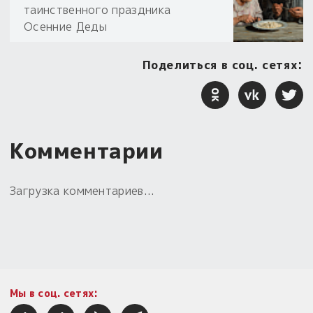
таинственного праздника
Осенние Деды
Поделиться в соц. сетях:
Комментарии
Загрузка комментариев...
Мы в соц. сетях: