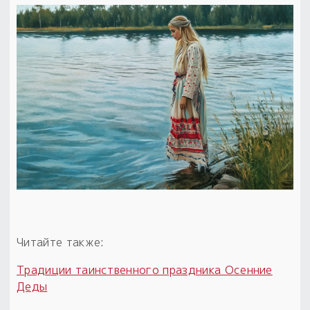
Читайте также:
Традиции таинственного праздника Осенние
Деды