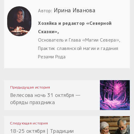
Ирина Иванова
Автор:
Хозяйка и редактор «Северной
Сказки»,
Основатель и Глава «Магии Севера»,
Практик славянской магии и гадания
Резами Рода
Предыдущая история
Велесова ночь 31 октября —
обряды праздника
Следующая история
18-25 октября | Традиции