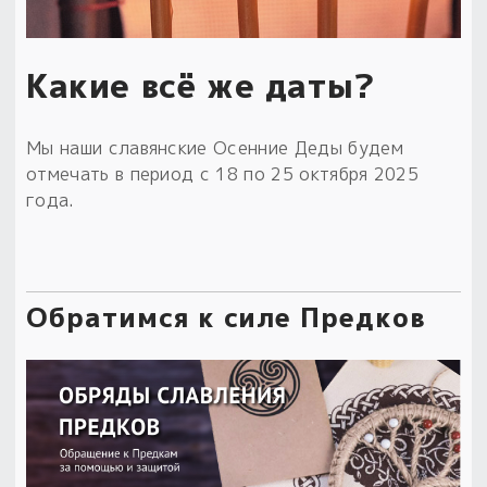
Какие всё же даты?
Мы наши славянские Осенние Деды будем
отмечать в период с 18 по 25 октября 2025
года.
Обратимся к силе Предков