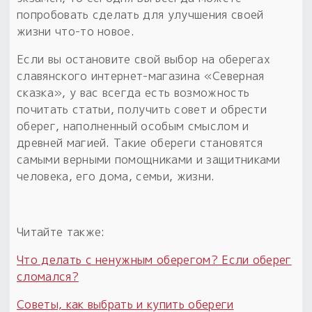
попробовать сделать для улучшения своей
жизни что-то новое.
Если вы остановите свой выбор на оберегах
славянского интернет-магазина «Северная
сказка», у вас всегда есть возможность
почитать статьи, получить совет и обрести
оберег, наполненный особым смыслом и
древней магией. Такие обереги становятся
самыми верными помощниками и защитниками
человека, его дома, семьи, жизни.
Читайте также:
Что делать с ненужным оберегом? Если оберег
сломался?
Советы, как выбрать и купить обереги