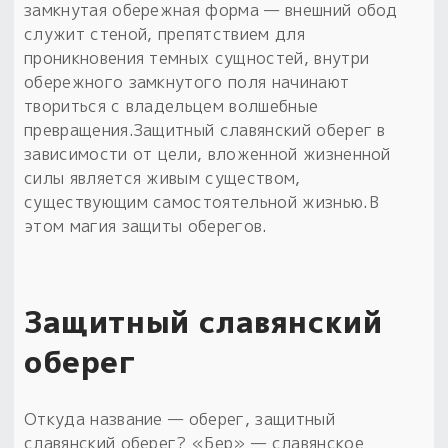
замкнутая обережная форма — внешний обод
служит стеной, препятствием для
проникновения темных сущностей, внутри
обережного замкнутого поля начинают
твориться с владельцем волшебные
превращения.Защитный славянский оберег в
зависимости от цели, вложенной жизненной
силы является живым существом,
существующим самостоятельной жизнью.В
этом магия защиты оберегов.
Защитный славянский
оберег
Откуда название — оберег, защитный
славянский оберег? «Бер» — славянское