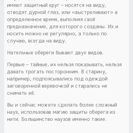
имеют защитный круг – носятся на виду,
отводят дурной глаз, или «выстреливают» в
определенное время, выполняя своё
предназначение, для которого созданы. Их и
носить можно не регулярно, а только по
случаю, всегда на виду.
Нательные обереги бывают двух видов.
Первые – тайные, их нельзя показывать, нельзя
давать трогать посторонним. В старину,
например, подпоясывались под одеждой
заговоренной веревочкой и старались не
снимать её.
Вы и сейчас можете сделать более сложный
науз, использовав магию защиты оберега из
нити. Большинство наузов именно такие.