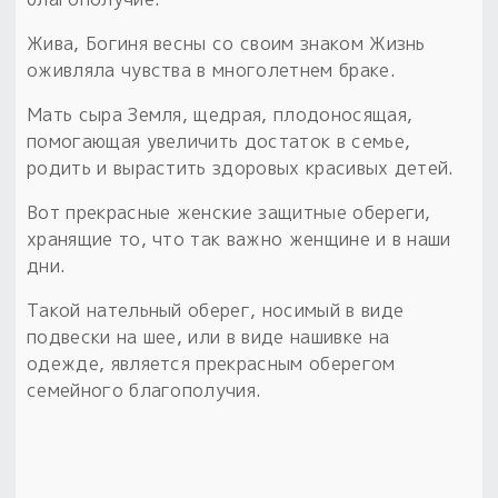
Жива, Богиня весны со своим знаком Жизнь
оживляла чувства в многолетнем браке.
Мать сыра Земля, щедрая, плодоносящая,
помогающая увеличить достаток в семье,
родить и вырастить здоровых красивых детей.
Вот прекрасные женские защитные обереги,
хранящие то, что так важно женщине и в наши
дни.
Такой нательный оберег, носимый в виде
подвески на шее, или в виде нашивке на
одежде, является прекрасным оберегом
семейного благополучия.