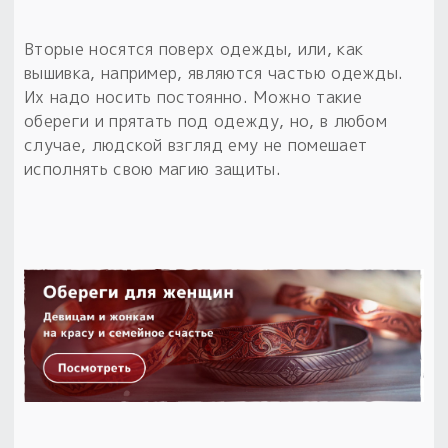
Вторые носятся поверх одежды, или, как
вышивка, например, являются частью одежды.
Их надо носить постоянно. Можно такие
обереги и прятать под одежду, но, в любом
случае, людской взгляд ему не помешает
исполнять свою магию защиты.