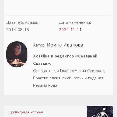
Дата публикации:
Дата изменения:
2014-08-15
2024-11-11
Ирина Иванова
Автор:
Хозяйка и редактор «Северной
Сказки»,
Основатель и Глава «Магии Севера»,
Практик славянской магии и гадания
Резами Рода
Предыдущая история