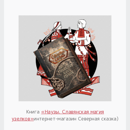
Книга
«Наузы. Славянская магия
узелков»
интернет-магазин Северная сказка)