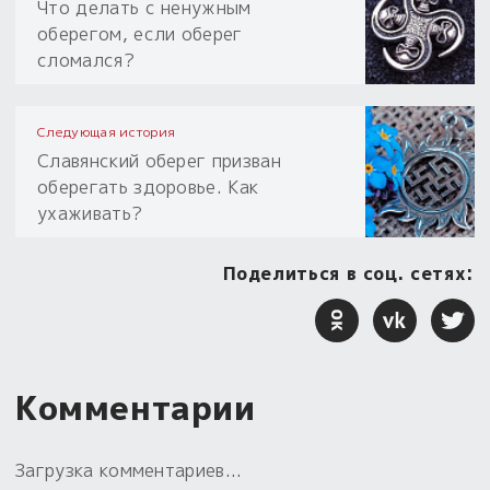
Что делать с ненужным
оберегом, если оберег
сломался?
Следующая история
Славянский оберег призван
оберегать здоровье. Как
ухаживать?
Поделиться в соц. сетях:
Комментарии
Загрузка комментариев...