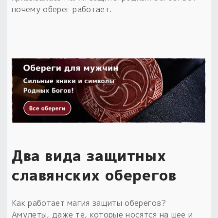
почему оберег работает.
Два вида защитных
славянских оберегов
Как работает магия защиты оберегов?
Амулеты, даже те, которые носятся на шее и