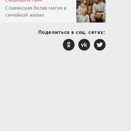
Следующая история
Славянская белая магия в
семейной жизни
Поделиться в соц. сетях: