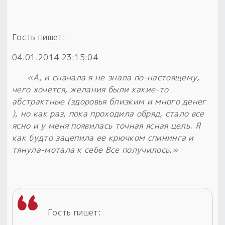
Гость пишет:
04.01.2014 23:15:04
«А, и сначала я не знала по-настоящему,
чего хочется, желания были какие-то
абстрактные (здоровья близким и много денег
), но как раз, пока проходила обряд, стало все
ясно и у меня появилась точная ясная цель. Я
как будто зацепила ее крючком спининга и
тянула-мотала к себе Все получилось.»
Гость пишет: