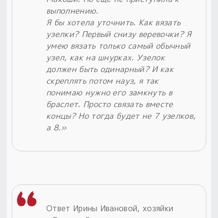
выполнению.
Я бы хотела уточнить. Как вязать
узелки? Первый снизу веревочки? Я
умею вязать только самый обычный
узел, как на шнурках. Узелок
должен быть одинарный? И как
скреплять потом науз, я так
понимаю нужно его замкнуть в
браслет. Просто связать вместе
концы? Но тогда будет не 7 узелков,
а 8.»
Ответ Ирины Ивановой, хозяйки