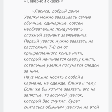
«Северной сказки»:
«Лариса, добрый день!
Узелки можно завязывать самые
обычные, одинарные, совсем
необязательно придумывать
сложный вариант завязывания.
Первый узелок нужно завязать на
расстоянии 7-8 см от
прикрепленного конца нити,
который начинается сверху книги,
остальные узелки получатся следом
за ним.
Науз можно носить с собой в
кармане, на одежде, ближе к телу.
Если же Вы хотите завязать его на
запястье, то восьмой узелок,
который Вас смутил, будет
считаться обычным узелком на этой