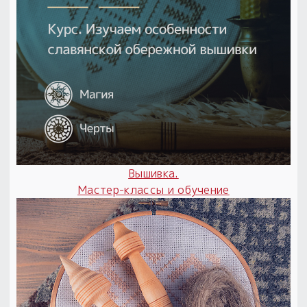
Вышивка.
Мастер-классы и обучение