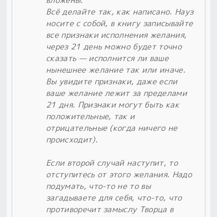
Всё делайте так, как написано. Науз
носите с собой, в книгу записывайте
все признаки исполнения желания,
через 21 день можно будет точно
сказать — исполнится ли ваше
нынешнее желание так или иначе.
Вы увидите признаки, даже если
ваше желание лежит за пределами
21 дня. Признаки могут быть как
положительные, так и
отрицательные (когда ничего не
происходит).
Если второй случай наступит, то
отступитесь от этого желания. Надо
подумать, что-то не то вы
загадываете для себя, что-то, что
противоречит замыслу Творца в