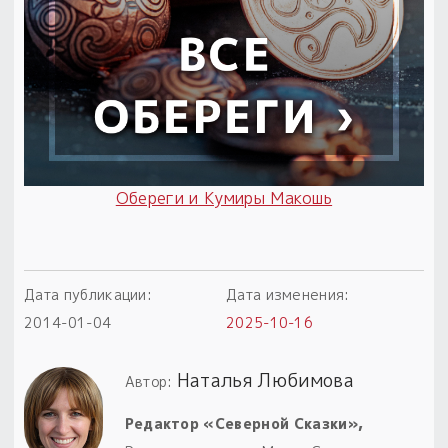
Обереги и Кумиры Макошь
Дата публикации:
Дата изменения:
2014-01-04
2025-10-16
Наталья Любимова
Автор:
Редактор «Северной Сказки»,