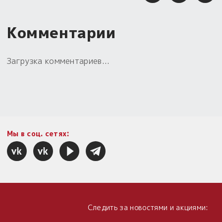
Комментарии
Загрузка комментариев...
Мы в соц. сетях:
Следить за новостями и акциями: