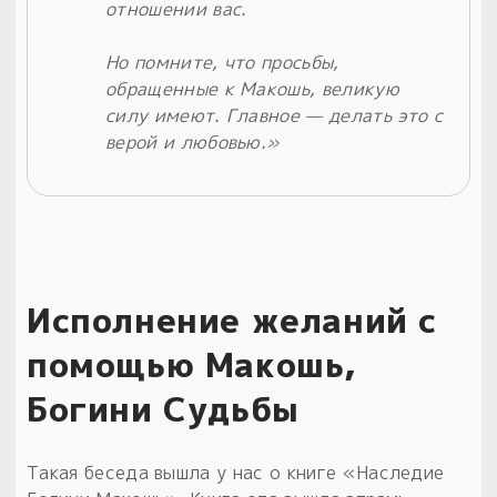
отношении вас.
Но помните, что просьбы,
обращенные к Макошь, великую
силу имеют. Главное — делать это с
верой и любовью.»
Исполнение желаний с
помощью Макошь,
Богини Судьбы
Такая беседа вышла у нас о книге «Наследие