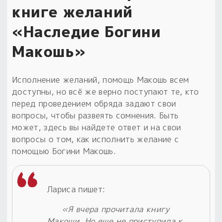
книге желаний
«Наследие Богини
Макошь»
Исполнение желаний, помощь Макошь всем
доступны, но всё же верно поступают те, кто
перед проведением обряда задают свои
вопросы, чтобы развеять сомнения. Быть
может, здесь вы найдете ответ и на свои
вопросы о том, как исполнить желание с
помощью Богини Макошь.
Лариса пишет:
«Я вчера прочитала книгу
Макоши. Но еще не приступила к