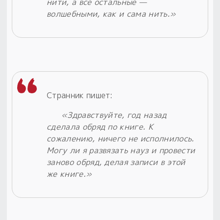
нити, а все остальные —
волшебными, как и сама нить.»
Странник пишет:
«Здравствуйте, год назад
сделала обряд по книге. К
сожалению, ничего не исполнилось.
Могу ли я развязать науз и провести
заново обряд, делая записи в этой
же книге.»