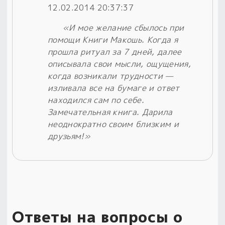
12.02.2014 20:37:37
«И мое желание сбылось при
помощи Книги Макошь. Когда я
прошла ритуал за 7 дней, далее
описывала свои мысли, ощущения,
когда возникали трудности —
изливала все на бумаге и ответ
находился сам по себе.
Замечательная книга. Дарила
неоднократно своим близким и
друзьям!»
Ответы на вопросы о