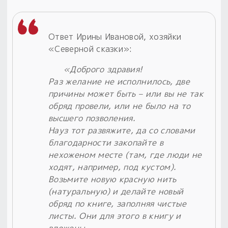
Ответ Ирины Ивановой, хозяйки
«Северной сказки»:
«Доброго здравия!
Раз желание не исполнилось, две
причины может быть – или вы не так
обряд провели, или не было на то
высшего позволения.
Науз тот развяжите, да со словами
благодарности закопайте в
нехоженом месте (там, где люди не
ходят, например, под кустом).
Возьмите новую красную нить
(натуральную) и делайте новый
обряд по книге, заполняя чистые
листы. Они для этого в книгу и
вложены.