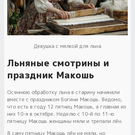
Девушка с мялкой для льна
Льняные смотрины и
праздник Макошь
Осеннюю обработку льна в старину начинали
вместе с праздником Богини Макошь. Ведомо,
что есть в году 12 пятниц Макошь, а главная из
них 10-я в октябре. Неделю с 10-й по 11-ю
пятницу Макошь женщины мяли и трепали лён.
В саму пятницу Макошь лён не мяли, но