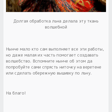
Долгая обработка льна делала эту ткань
волшебной
Нынче мало кто сам выполняет все эти работы,
но даже малая их часть помогает создавать
волшебство. Вспомните нынче об этом да
попробуйте сами спрясть ниточку на веретене
или сделать обережную вышивку по льну.
На благо!