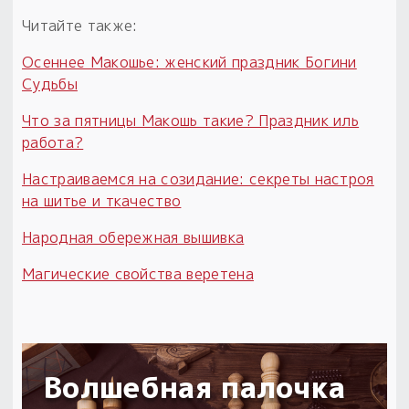
Читайте также:
Осеннее Макошье: женский праздник Богини
Судьбы
Что за пятницы Макошь такие? Праздник иль
работа?
Настраиваемся на созидание: секреты настроя
на шитье и ткачество
Народная обережная вышивка
Магические свойства веретена
Волшебная палочка