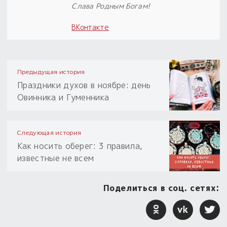
Слава Родным Богам!
ВКонтакте
Предыдущая история
Праздники духов в ноябре: день
Овинника и Гуменника
Следующая история
Как носить оберег: 3 правила,
известные не всем
Поделиться в соц. сетях: