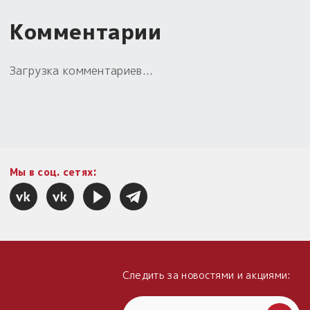
Комментарии
Загрузка комментариев...
Мы в соц. сетях:
Следить за новостями и акциями: