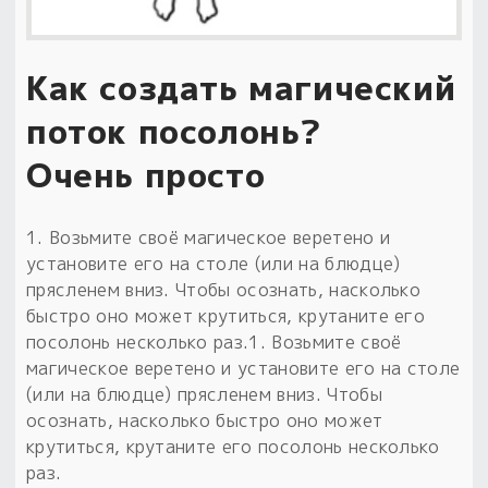
Как создать магический
поток посолонь?
Очень просто
1. Возьмите своё магическое веретено и
установите его на столе (или на блюдце)
прясленем вниз. Чтобы осознать, насколько
быстро оно может крутиться, крутаните его
посолонь несколько раз.1. Возьмите своё
магическое веретено и установите его на столе
(или на блюдце) прясленем вниз. Чтобы
осознать, насколько быстро оно может
крутиться, крутаните его посолонь несколько
раз.