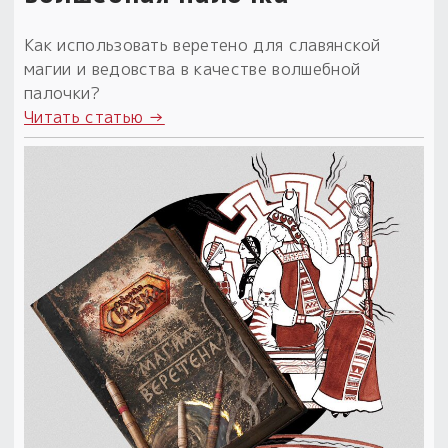
Как использовать веретено для славянской
магии и ведовства в качестве волшебной
палочки?
Читать статью →