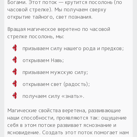
Богами. Этот поток — крутится посолонь (по
часовой стрелке). Мы получаем сверху
открытие тайного, свет познания.
Вращая магическое веретено по часовой
стрелке посолонь, мы:
призываем силу нашего рода и предков;
открываем Навь;
призываем мужскую силу;
открываем свет (радость);
получаем силу «знать».
Магические свойства веретена, развивающие
наши способности, проявляются так: ощущение
себя в этом потоке развивает яснознание и
ясновидение. Создать этот поток помогает нам