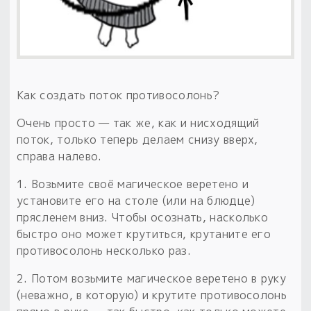
Как создать поток противосолонь?
Очень просто — так же, как и нисходящий
поток, только теперь делаем снизу вверх,
справа налево.
1. Возьмите своё магическое веретено и
установите его на столе (или на блюдце)
прясленем вниз. Чтобы осознать, насколько
быстро оно может крутиться, крутаните его
противосолонь несколько раз.
2. Потом возьмите магическое веретено в руку
(неважно, в которую) и крутите противосолонь