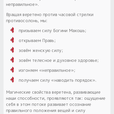
неправильное».
Вращая веретено против часовой стрелки
противосолонь, мы:
призываем силу Богини Макошь;
открываем Правь;
зовём женскую силу;
зовём телесное и духовное здоровье;
изгоняем «неправильное»;
получаем силу «наводить порядок».
Магические свойства веретена, развивающие
наши способности, проявляются так: ощущение
себя в этом потоке развивает осознание
правильного положения вещей и силу