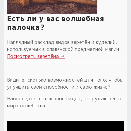
Есть ли у вас волшебная
палочка?
Наглядный расклад видов веретён и куделий,
используемых в славянской предметной магии
Посмотреть веретёна →
Видите, сколько возможностей для того, чтобы
улучшить свои способности и свою жизнь?
Напоследок: волшебное видео, погружающее в
мир волшебства