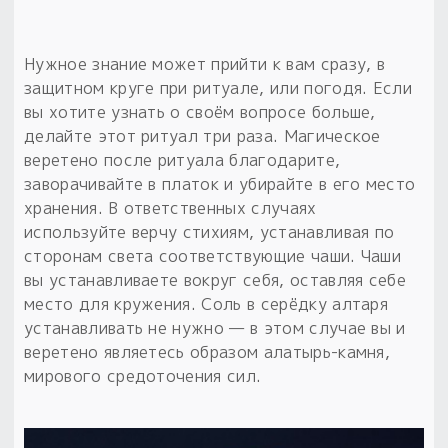
Нужное знание может прийти к вам сразу, в
защитном круге при ритуале, или погодя. Если
вы хотите узнать о своём вопросе больше,
делайте этот ритуал три раза. Магическое
веретено после ритуала благодарите,
заворачивайте в платок и убирайте в его место
хранения. В ответственных случаях
используйте верчу стихиям, устанавливая по
сторонам света соответствующие чаши. Чаши
вы устанавливаете вокруг себя, оставляя себе
место для кружения. Соль в серёдку алтаря
устанавливать не нужно — в этом случае вы и
веретено являетесь образом алатырь-камня,
мирового средоточения сил.