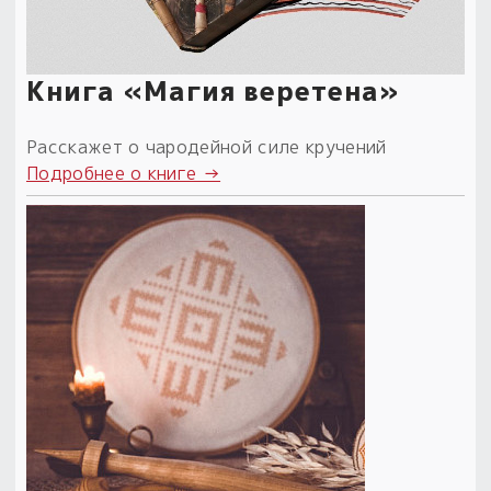
Книга «Магия веретена»
Расскажет о чародейной силе кручений
Подробнее о книге →