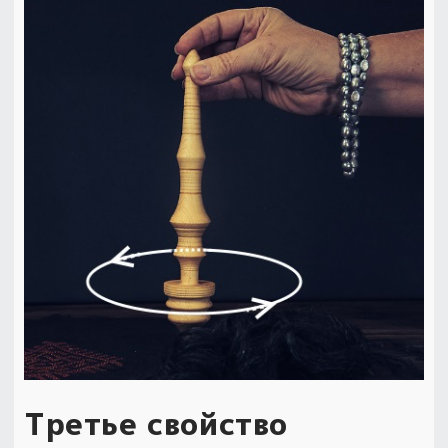
Третье свойство