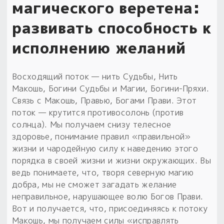
магического веретена:
развивать способность к
исполнению желаний
Восходящий поток — нить Судьбы, Нить
Макошь, Богини Судьбы и Магии, Богини-Пряхи.
Связь с Макошь, Правью, Богами Прави. Этот
поток — крутится противосолонь (против
солнца). Мы получаем снизу телесное
здоровье, понимание правил «правильной»
жизни и чародейную силу к наведению этого
порядка в своей жизни и жизни окружающих. Вы
ведь понимаете, что, творя северную магию
добра, мы не сможет загадать желание
неправильное, нарушающее волю Богов Прави.
Вот и получается, что, присоединяясь к потоку
Макошь, мы получаем силы «исправлять