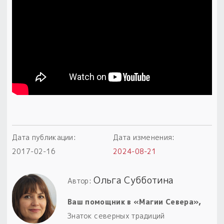
Дата публикации:
Дата изменения:
2017-02-16
2024-08-21
Ольга Субботина
Автор:
Ваш помощник в «Магии Севера»,
Знаток северных традиций