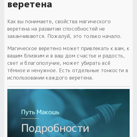
веретена
Как вы понимаете, свойства магического
веретена на развитии способностей не
заканчиваются. Пожалуй, это только начало.
Магическое веретено может привлекать к вам, к
вашим близким и в ваш дом счастье и радость,
свет и благополучие, может убирать всё
тёмное и ненужное. Есть отдельные тонкости в
использовании каждого веретена.