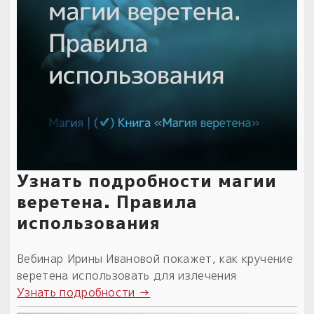
Узнать подробности магии
веретена. Правила
использования
Вебинар Ирины Ивановой покажет, как кручение
веретена использовать для излечения
Узнать подробности →