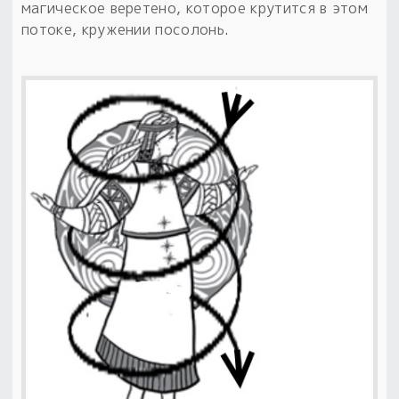
магическое веретено, которое крутится в этом
потоке, кружении посолонь.