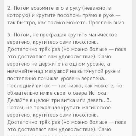
2. Потом возьмите его в руку (неважно, в
которую) и крутите посолонь прямо в руке —
так быстро, как только можете. Пряслень вниз.
3. Потом, не прекращая крутить магическое
веретено, крутитесь сами посолонь.
Достаточно трёх раз (но можно больше — пока
это доставляет вам удовольствие). Само
веретено не держите на одном уровне, а
начинайте над макушкой на вытянутой руке и
постепенно понижая уровень веретена.
Последний виток — так низко, как можете, но
обязательно ниже своего озера Истока.
Делайте в целом три витка или девять. 3.
Потом, не прекращая крутить магическое
веретено, крутитесь сами посолонь.
Достаточно трёх раз (но можно больше — пока
это доставляет вам удовольствие). Само