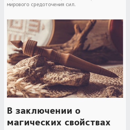
мирового средоточения сил.
В заключении о
магических свойствах