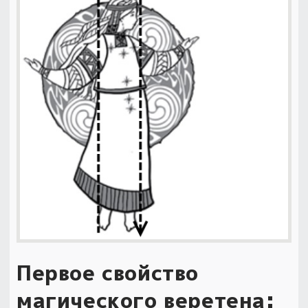
Первое свойство
магического веретена: