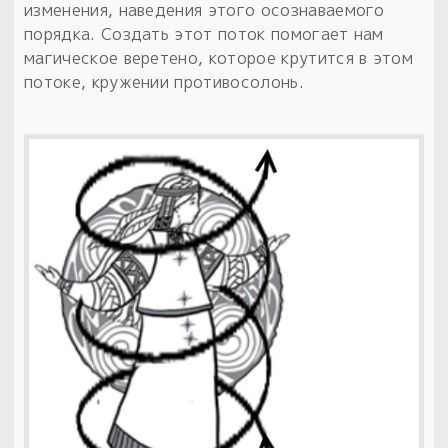
изменения, наведения этого осознаваемого
порядка. Создать этот поток помогает нам
магическое веретено, которое крутится в этом
потоке, кружении противосолонь.