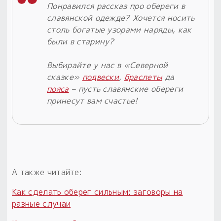
Понравился рассказ про обереги в
славянской одежде? Хочется носить
столь богатые узорами наряды, как
были в старину?
Выбирайте у нас в «Северной
сказке»
подвески
,
браслеты
да
пояса
– пусть славянские обереги
принесут вам счастье!
А также читайте:
Как сделать оберег сильным: заговоры на
разные случаи