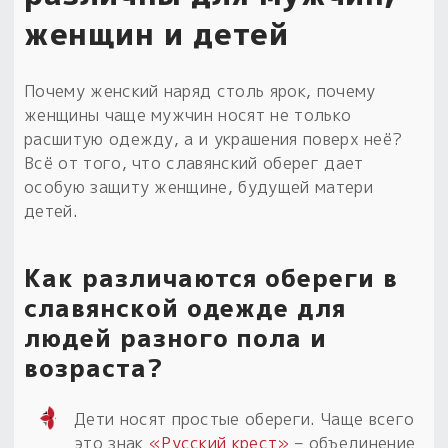
женщин и детей
Почему женский наряд столь ярок, почему
женщины чаще мужчин носят не только
расшитую одежду, а и украшения поверх неё?
Всё от того, что славянский оберег дает
особую защиту женщине, будущей матери
детей.
Как различаются обереги в
славянской одежде для
людей разного пола и
возраста?
Дети носят простые обереги. Чаще всего
это знак
«Русский крест»
– объединение