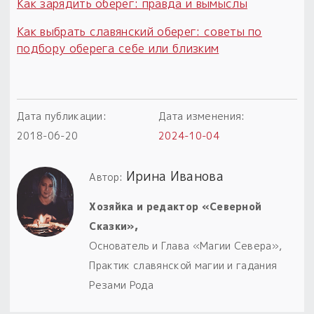
Как зарядить оберег: правда и вымыслы
Как выбрать славянский оберег: советы по
подбору оберега себе или близким
Дата публикации:
Дата изменения:
2018-06-20
2024-10-04
Ирина Иванова
Автор:
Хозяйка и редактор «Северной
Сказки»,
Основатель и Глава «Магии Севера»,
Практик славянской магии и гадания
Резами Рода