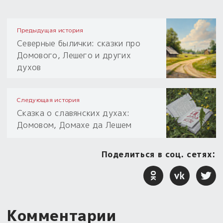
Предыдущая история
Северные былички: сказки про
Домового, Лешего и других
духов
Следующая история
Сказка о славянских духах:
Домовом, Домахе да Лешем
Поделиться в соц. сетях:
Комментарии