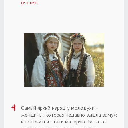
очелье
.
Самый яркий наряд у молодухи –
женщины, которая недавно вышла замуж
и готовится стать матерью. Богатая