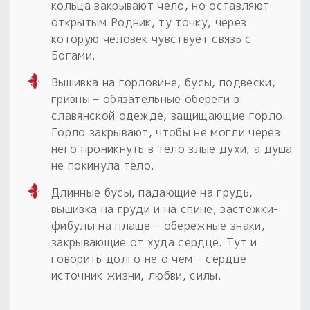
кольца закрывают чело, но оставляют
открытым Родник, ту точку, через
которую человек чувствует связь с
Богами.
Вышивка на горловине, бусы, подвески,
гривны – обязательные обереги в
славянской одежде, защищающие горло.
Горло закрывают, чтобы не могли через
него проникнуть в тело злые духи, а душа
не покинула тело.
Длинные бусы, падающие на грудь,
вышивка на груди и на спине, застежки-
фибулы на плаще – обережные знаки,
закрывающие от худа сердце. Тут и
говорить долго не о чем – сердце
источник жизни, любви, силы.