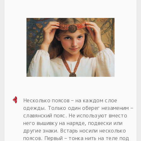
Несколько поясов – на каждом слое
одежды. Только один оберег незаменим –
славянский пояс. Не используют вместо
него вышивку на наряде, подвески или
другие знаки. Встарь носили несколько
поясов. Первый – тонка нить на теле под