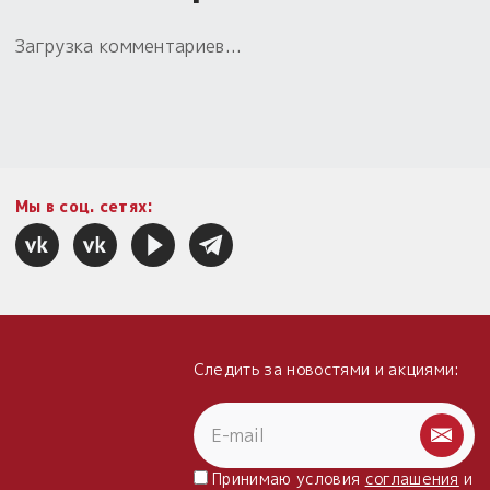
Загрузка комментариев...
Мы в соц. сетях:
Следить за новостями и акциями:
Принимаю условия
соглашения
и