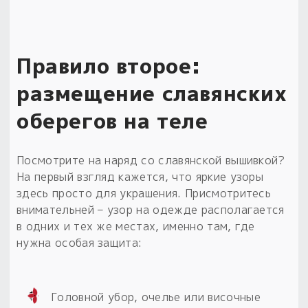
Правило второе:
размещение славянских
оберегов на теле
Посмотрите на наряд со славянской вышивкой?
На первый взгляд кажется, что яркие узоры
здесь просто для украшения. Присмотритесь
внимательней – узор на одежде располагается
в одних и тех же местах, именно там, где
нужна особая защита:
Головной убор, очелье или височные