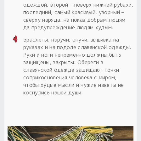
одеждой, второй – поверх нижней рубахи,
последний, самый красивый, узорный –
сверху наряда, на показ добрым людям
да предупреждение людям худым.
Браслеты, наручи, онучи, вышивка на
рукавах и на подоле славянской одежды.
Руки и ноги непременно должны быть
защищены, закрыты. Обереги в
славянской одежде защищают точки
соприкосновения человека с миром,
чтобы худые мысли и чужие наветы не
коснулись нашей души.