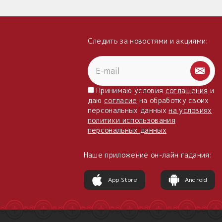
Следить за новостями и акциями:
Принимаю условия
соглашения
и
даю
согласие
на обработку своих
персональных данных
на условиях
политики использования
персональных данных
Наше приложение он-лайн гадания:
App Store
Android