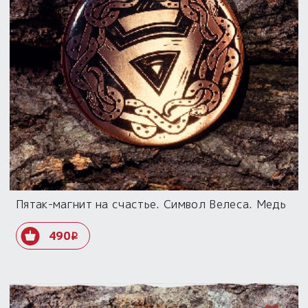
Пятак-магнит на счастье. Символ Велеса. Медь
490
i