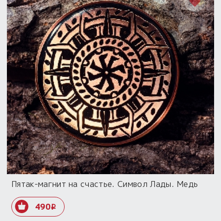
Пятак-магнит на счастье. Символ Лады. Медь
490
i