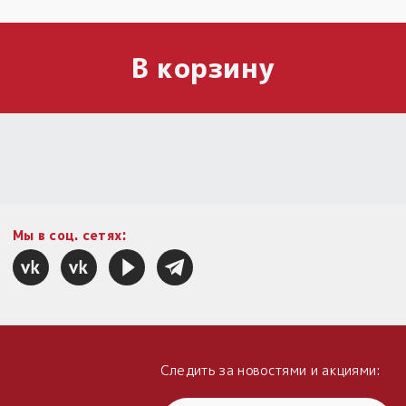
В корзину
Мы в соц. сетях:
Следить за новостями и акциями: