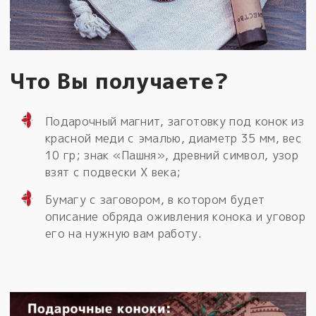
Что Вы получаете?
Подарочный магнит, заготовку под конок из
красной меди с эмалью, диаметр 35 мм, вес
10 гр; знак «Пашня», древний символ, узор
взят с подвески X века;
Бумагу с заговором, в котором будет
описание обряда оживления конока и уговор
его на нужную вам работу.