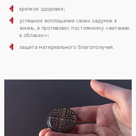
крепкое здоровье;
успешное воплощение своих задумок в
жизнь, в противовес постоянному «витанию
в облаках»;
защита материального благополучия.