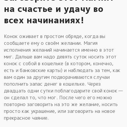
на счастье и удачу во
всех начинаниях!
Конок оживает в простом обряде, когда вы
сообщаете ему о своём желании. Магия
исполнения желаний начинается именно в этот
миг. Дальше вам надо девять суток носить этот
конок с собой в кошельке (в котором, конечно,
есть и банковские карты) и наблюдать за тем, как
вам один за другим подворачиваются случаи
пополнить запас денег в кошельке. Через
двадцать одни сутки поблагодарите свой конок —
он сделал то, что мог. После чего его можно
повторно заговорить на это же желание, носить
просто как украшение, или заговорить на новое
прекрасное чаяние.