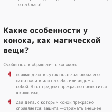
то на благо!
Какие особенности у
конока, как магической
вещи?
Особенность обращения с коноком:
первые девять суток после заговора его
надо носить или на себе, или рядом с
собой. Этот предмет прекрасно поместится
в кошельке;
два дела, с которым конок прекрасно
справляется: защита —отражать внешнее