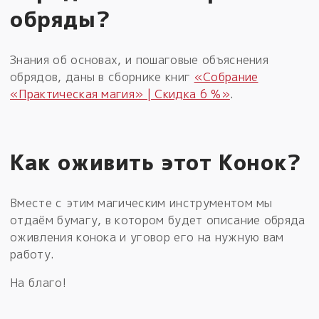
обряды?
Знания об основах, и пошаговые объяснения
обрядов, даны в сборнике книг
«Собрание
«Практическая магия» | Скидка 6 %»
.
Как оживить этот Конок?
Вместе с этим магическим инструментом мы
отдаём бумагу, в котором будет описание обряда
оживления конока и уговор его на нужную вам
работу.
На благо!