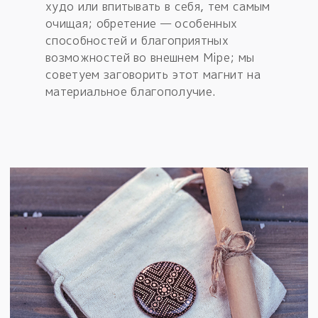
худо или впитывать в себя, тем самым
очищая; обретение — особенных
способностей и благоприятных
возможностей во внешнем Мiре; мы
советуем заговорить этот магнит на
материальное благополучие.