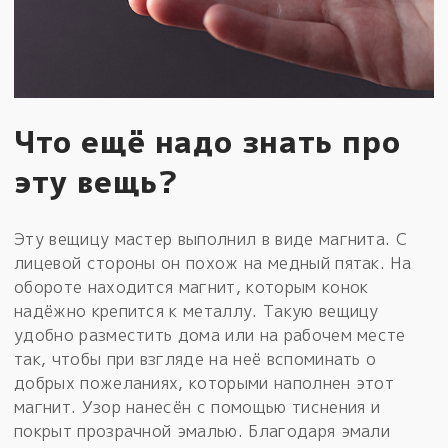
Что ещё надо знать про
эту вещь?
Эту вещицу мастер выполнил в виде магнита. С
лицевой стороны он похож на медный пятак. На
обороте находится магнит, которым конок
надёжно крепится к металлу. Такую вещицу
удобно разместить дома или на рабочем месте
так, чтобы при взгляде на неё вспоминать о
добрых пожеланиях, которыми наполнен этот
магнит. Узор нанесён с помощью тиснения и
покрыт прозрачной эмалью. Благодаря эмали