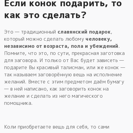
Если конок подарить, то
как это сделать?
Это — традиционный
славянский подарок
,
который можно сделать любому
человеку,
независимо от возраста, пола и убеждений
.
Помните, что это, по сути, прекрасная заготовка
для заговора. И только от Вас будет зависеть —
подарите Вы красивый талисман, или же конок —
так называем заговорённую вещь на исполнение
желаний. Вместе с этим предметом даём бумагу
— в ней написано, как заговорить конок на
желание и сделать из него магического
помощника.
Коли приобретаете вещь для себя, то сами