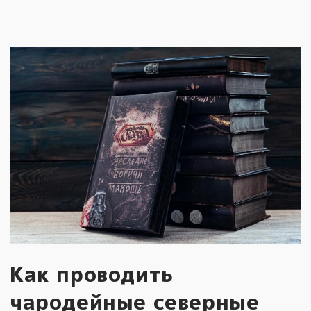
Как проводить
чародейные северные