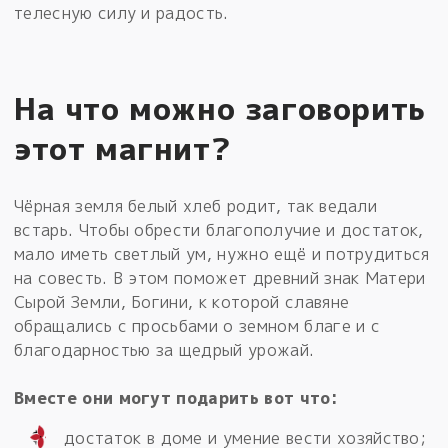
телесную силу и радость.
На что можно заговорить
этот магнит?
Чёрная земля белый хлеб родит, так ведали
встарь. Чтобы обрести благополучие и достаток,
мало иметь светлый ум, нужно ещё и потрудиться
на совесть. В этом поможет древний знак Матери
Сырой Земли, Богини, к которой славяне
обращались с просьбами о земном благе и с
благодарностью за щедрый урожай.
Вместе они могут подарить вот что:
достаток в доме и умение вести хозяйство;