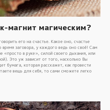
ак-магнит магическим?
оворить его на счастье. Какое оно, счастье
 время заговора, у каждого ведь оно своё! Сам
е «просто в руке», силой своего дыхания, или
ой). Это уж зависит от того, насколько Вы
дет бумага, которая расскажет, как провести
таете вещь для себя, то сами сможете легко