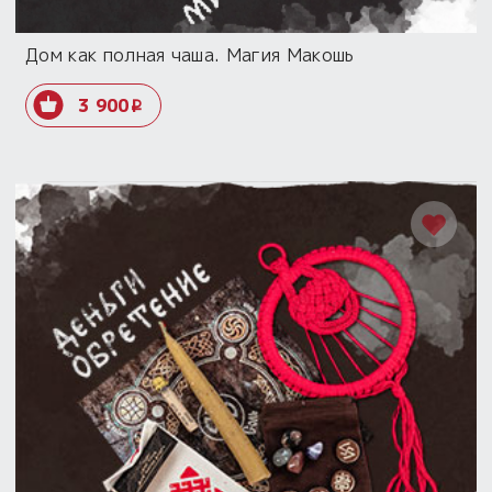
Дом как полная чаша. Магия Макошь
3 900
i