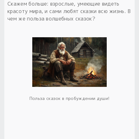
Скажем больше: взрослые, умеющие видеть
красоту мира, и сами любят сказки всю жизнь. В
чем же польза волшебных сказок?
Польза сказок в пробуждении души!