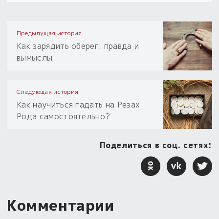
Предыдущая история
Как зарядить оберег: правда и
вымыслы
Следующая история
Как научиться гадать на Резах
Рода самостоятельно?
Поделиться в соц. сетях:
Комментарии