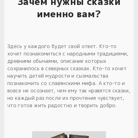
Зачем нужны сказки
именно вам?
Здесь у каждого будет свой ответ. Кто-то
хочет познакомиться с народными традициями,
древними обычаями, описание которых
сохранилось в северных сказках. Кто-то хочет
научить детей мудрости и сызмальства
познакомить со славянскими мифа. А кто-то и
вовсе не осознает, чем ему так нравятся сказки,
но каждый раз после их прочтения чувствует,
что готов жить радостно и творить добро.