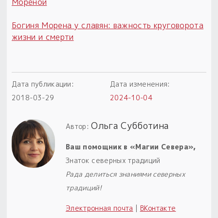
Мореной
Богиня Морена у славян: важность круговорота
жизни и смерти
Дата публикации:
Дата изменения:
2018-03-29
2024-10-04
Ольга Субботина
Автор:
Ваш помощник в «Магии Севера»,
Знаток северных традиций
Рада делиться знаниями северных
традиций!
Электронная почта
|
ВКонтакте