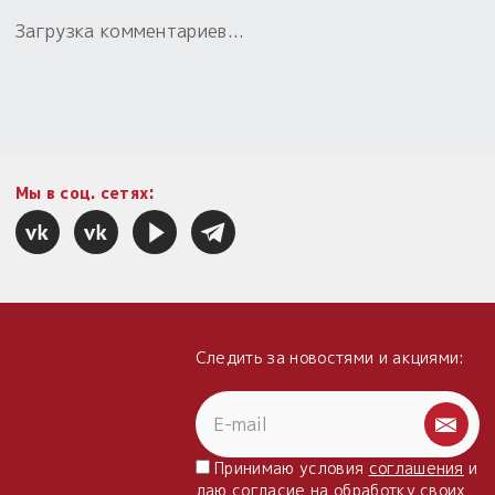
Загрузка комментариев...
Мы в соц. сетях:
Следить за новостями и акциями:
Принимаю условия
соглашения
и
даю
согласие
на обработку своих