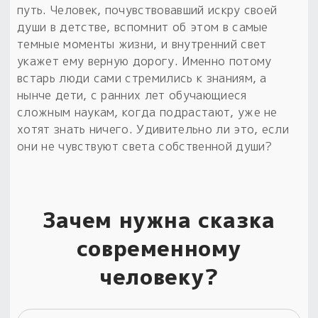
путь. Человек, почувствовавший искру своей
души в детстве, вспомнит об этом в самые
темные моменты жизни, и внутренний свет
укажет ему верную дорогу. Именно потому
встарь люди сами стремились к знаниям, а
нынче дети, с ранних лет обучающиеся
сложным наукам, когда подрастают, уже не
хотят знать ничего. Удивительно ли это, если
они не чувствуют света собственной души?
Зачем нужна сказка
современному
человеку?