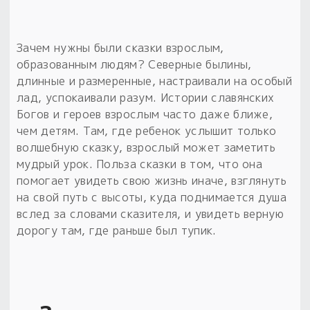
Зачем нужны были сказки взрослым,
образованным людям? Северные былины,
длинные и размеренные, настраивали на особый
лад, успокаивали разум. Истории славянских
Богов и героев взрослым часто даже ближе,
чем детям. Там, где ребенок услышит только
волшебную сказку, взрослый может заметить
мудрый урок. Польза сказки в том, что она
помогает увидеть свою жизнь иначе, взглянуть
на свой путь с высоты, куда поднимается душа
вслед за словами сказителя, и увидеть верную
дорогу там, где раньше был тупик.