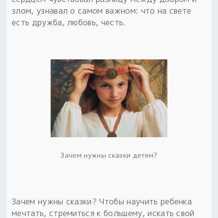
злом, узнавал о самом важном: что на свете
есть дружба, любовь, честь.
Зачем нужны сказки детям?
Зачем нужны сказки? Чтобы научить ребенка
мечтать, стремиться к большему, искать свой