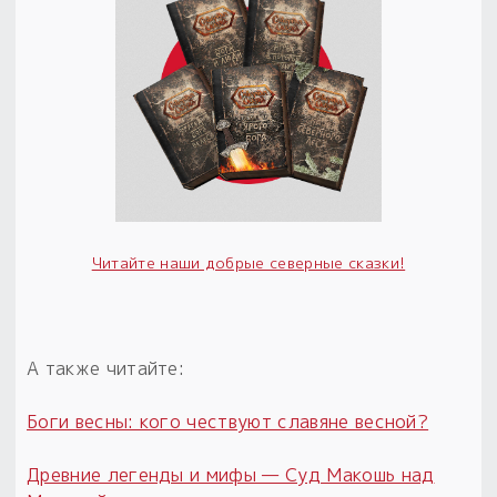
Читайте наши добрые северные сказки!
А также читайте:
Боги весны: кого чествуют славяне весной?
Древние легенды и мифы — Суд Макошь над