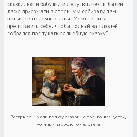
сказки, наши бабушки и дедушки, певцы былин,
даже приезжали в столицу и собирали там
целые театральные залы. Можете ли вы
представить себе, чтобы полный зал людей
собрался послушать волшебную сказку?
Встарь понимали пользу сказок не только для детей,
но и для взрослого человека