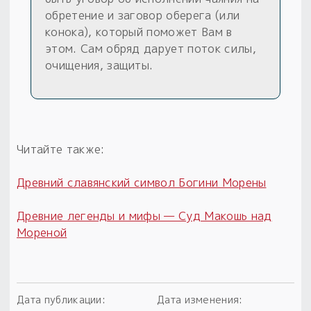
обретение и заговор оберега (или
конока), который поможет Вам в
этом. Сам обряд дарует поток силы,
очищения, защиты.
Читайте также:
Древний славянский символ Богини Морены
Древние легенды и мифы — Суд Макошь над
Мореной
Дата публикации:
Дата изменения: