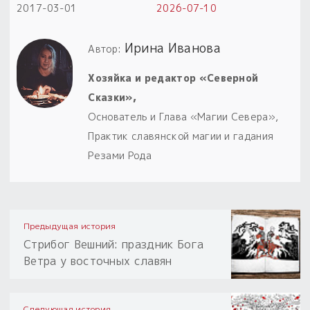
2017-03-01
2026-07-10
Ирина Иванова
Автор:
Хозяйка и редактор «Северной
Сказки»,
Основатель и Глава «Магии Севера»,
Практик славянской магии и гадания
Резами Рода
Предыдущая история
Стрибог Вешний: праздник Бога
Ветра у восточных славян
Следующая история