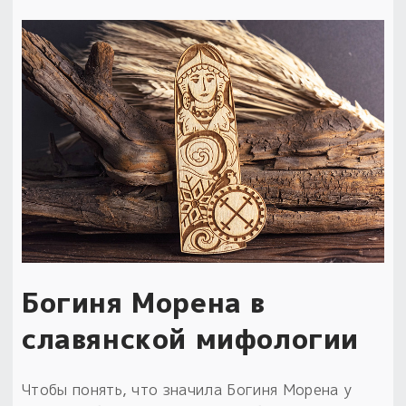
Богиня Морена в
славянской мифологии
Чтобы понять, что значила Богиня Морена у