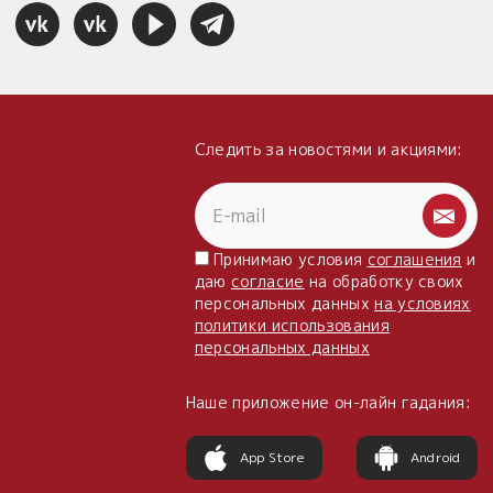
Следить за новостями и акциями:
Принимаю условия
соглашения
и
даю
согласие
на обработку своих
персональных данных
на условиях
политики использования
персональных данных
Наше приложение он-лайн гадания:
App Store
Android