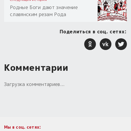
Родные Боги дают значение
славянским резам Рода
Поделиться в соц. сетях:
Комментарии
Загрузка комментариев...
Мы в соц. сетях: