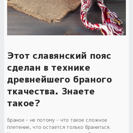
Этот славянский пояс
сделан в технике
древнейшего браного
ткачества. Знаете
такое?
Браное – не потому - что такое сложное
плетение, что остается только браниться.