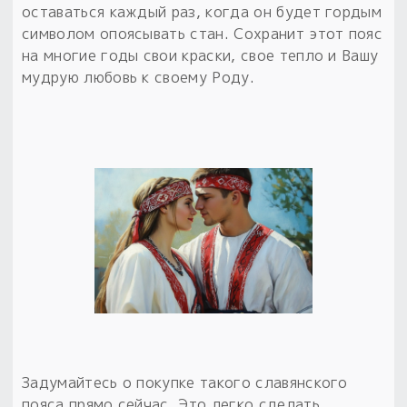
оставаться каждый раз, когда он будет гордым
символом опоясывать стан. Сохранит этот пояс
на многие годы свои краски, свое тепло и Вашу
мудрую любовь к своему Роду.
Задумайтесь о покупке такого славянского
пояса прямо сейчас. Это легко сделать,