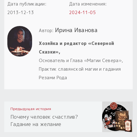
Дата публикации:
Дата изменения:
2013-12-13
2024-11-05
Ирина Иванова
Автор:
Хозяйка и редактор «Северной
Сказки»,
Основатель и Глава «Магии Севера»,
Практик славянской магии и гадания
Резами Рода
Предыдущая история
Почему человек счастлив?
Гадание на желание