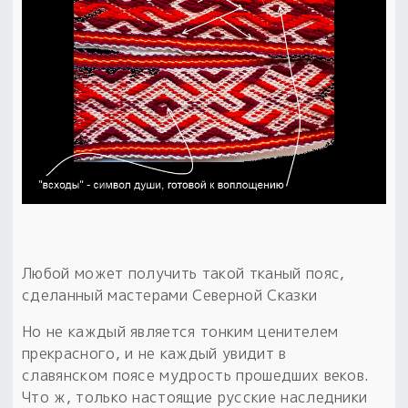
Любой может получить такой тканый пояс,
сделанный мастерами Северной Сказки
Но не каждый является тонким ценителем
прекрасного, и не каждый увидит в
славянском поясе мудрость прошедших веков.
Что ж, только настоящие русские наследники