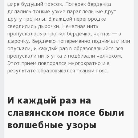
шире будущий поясок. Поперек бердечка
делались тонкие узкие параллельные друг
другу пропилы. В каждой перегородке
сверлились дырочки. Нечетная нить
пропускалась в пропил бердечка, четная — в
дырочку. Бердечко попеременно поднимали или
опускали, и каждый раз в образовавшийся зев
пропускали нить утка и подбивали челноком.
Этот прием повторялся многократно и в
результате образовывался тканый пояс.
И каждый раз на
славянском поясе были
волшебные узоры