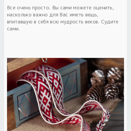
Все очень просто. Вы сами можете оценить,
насколько важно для Вас иметь вещь,
впитавшую в себя всю мудрость веков. Судите
сами.