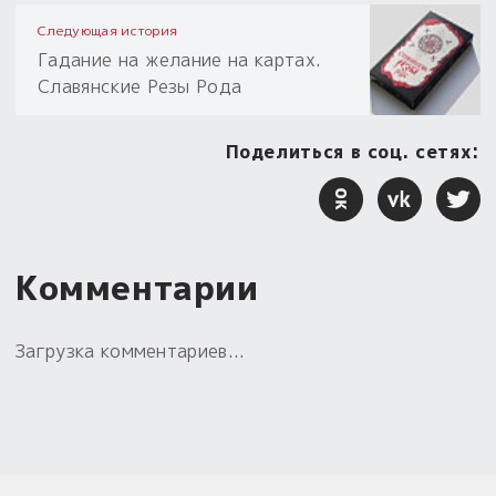
Следующая история
Гадание на желание на картах.
Славянские Резы Рода
Поделиться в соц. сетях:
Комментарии
Загрузка комментариев...