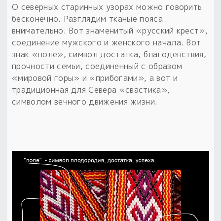
О северных старинных узорах можно говорить
бесконечно. Разглядим тканые пояса
внимательно. Вот знаменитый «русский крест»,
соединение мужского и женского начала. Вот
знак «поле», символ достатка, благоденствия,
прочности семьи, соединенный с образом
«мировой горы» и «прибогами», а вот и
традиционная для Севера «свастика»,
символом вечного движения жизни.