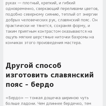
руках — плотный, крепкий, и гибкий
одновременно, сверкающий переливами цветов,
подобно северному сиянию, теплый от энергии
добрых человеческих рук, славянский пояс. Он
практически не тянется, сохраняя форму, и
таким приятным контрастом оказываются на
ощупь мягкие шерстяные ниточки бахромы на
кончиках этого произведения мастера.
Другой способ
изготовить славянский
пояс - бердо
«Бердо» — тонкая дощечка шириною чуть
больше ладони. Чем длиннее бердечко, тем