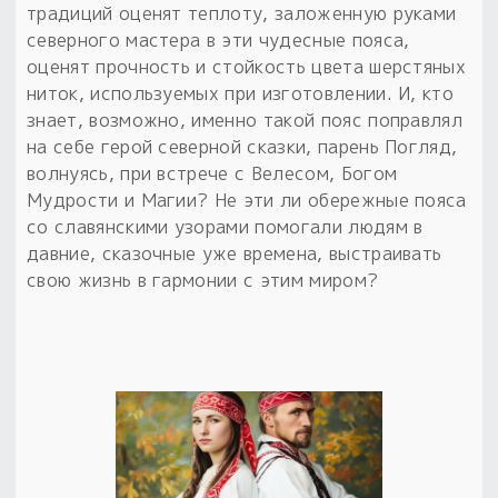
традиций оценят теплоту, заложенную руками
северного мастера в эти чудесные пояса,
оценят прочность и стойкость цвета шерстяных
ниток, используемых при изготовлении. И, кто
знает, возможно, именно такой пояс поправлял
на себе герой северной сказки, парень Погляд,
волнуясь, при встрече с Велесом, Богом
Мудрости и Магии? Не эти ли обережные пояса
со славянскими узорами помогали людям в
давние, сказочные уже времена, выстраивать
свою жизнь в гармонии с этим миром?