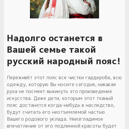
Надолго останется в
Вашей семье такой
русский народный пояс!
Переживёт этот пояс все чистки гардероба, всю
одежду, которую Вы носите сегодня, никакая
рука не посмеет выкинуть это произведение
искусства. Даже дети, которым этот тканый
пояс достанется когда-нибудь в наследство,
будут считать его неотъемлемой частью
Вашего родового уклада. Неизгладимое
впечатление от его подлинной красоты будет