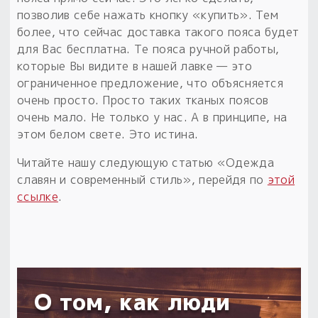
позволив себе нажать кнопку «купить». Тем
более, что сейчас доставка такого пояса будет
для Вас бесплатна. Те пояса ручной работы,
которые Вы видите в нашей лавке — это
ограниченное предложение, что объясняется
очень просто. Просто таких тканых поясов
очень мало. Не только у нас. А в принципе, на
этом белом свете. Это истина.
Читайте нашу следующую статью «Одежда
славян и современный стиль», перейдя по
этой
ссылке
.
О том, как люди