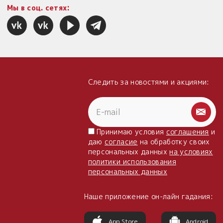
Мы в соц. сетях:
Следить за новостями и акциями:
Принимаю условия
соглашения
и
даю
согласие
на обработку своих
персональных данных
на условиях
политики использования
персональных данных
Наше приложение он-лайн гадания:
App Store
Android