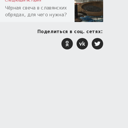
Следующая история
Чёрная свеча в славянских
обрядах, для чего нужна?
Поделиться в соц. сетях: