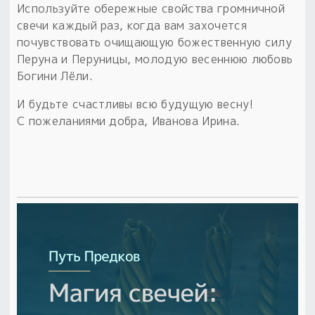
Используйте обережные свойства громничной
свечи каждый раз, когда вам захочется
почувствовать очищающую божественную силу
Перуна и Перуницы, молодую весеннюю любовь
Богини Лёли.
И будьте счастливы всю будущую весну!
С пожеланиями добра, Иванова Ирина.