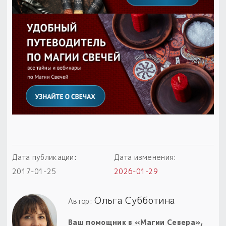
Дата публикации:
Дата изменения:
2017-01-25
2026-01-29
Ольга Субботина
Автор:
Ваш помощник в «Магии Севера»,