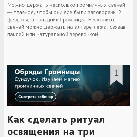
Можно держать несколько громничных свечей
— главное, чтобы они все были заговорены 2
февраля, в праздник Громницы. Несколько
свечей можно держать на алтаре лежа, связав
паклей или натуральной верёвочкой.
Как сделать ритуал
освящения на три