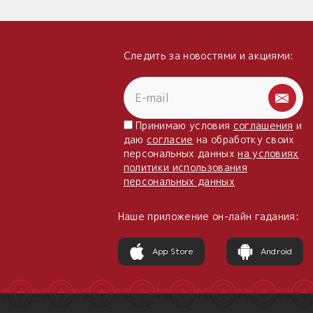
Следить за новостями и акциями:
Принимаю условия
соглашения
и
даю
согласие
на обработку своих
персональных данных
на условиях
политики использования
персональных данных
Наше приложение он-лайн гадания:
App Store
Android