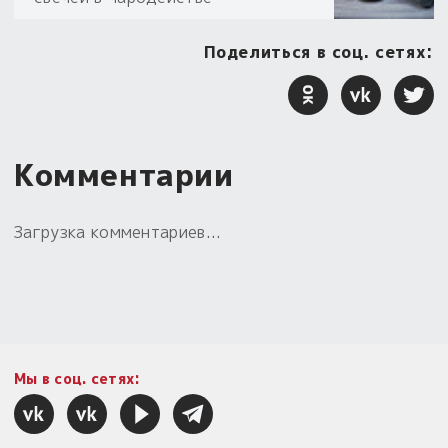
Поделиться в соц. сетях:
Комментарии
Загрузка комментариев...
Мы в соц. сетях: