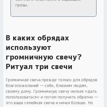
грозы.
В каких обрядах
используют
громничную свечу?
Ритуал три свечи
Громничная свеча прежде только для обрядов
благопожеланий — себе, близким людям,
своему дому. Громничную свечу нельзя «дать
попользоваться» и потом получить обратно —
это ваша семейная свеча и ничья больше. Но