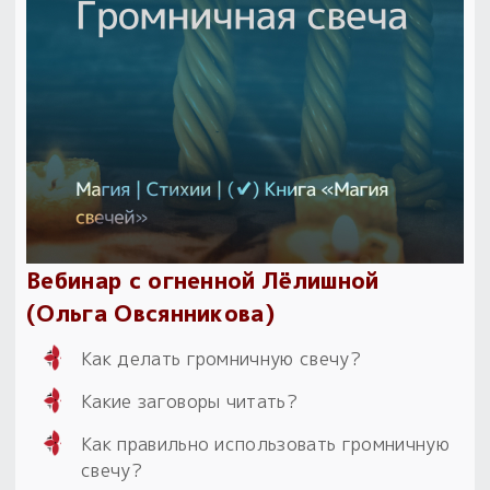
Вебинар с огненной Лёлишной
(Ольга Овсянникова)
Как делать громничную свечу?
Какие заговоры читать?
Как правильно использовать громничную
свечу?