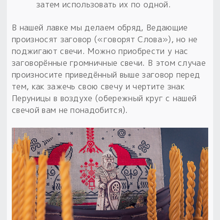
затем использовать их по одной.
В нашей лавке мы делаем обряд, Ведающие
произносят заговор («говорят Слова»), но не
поджигают свечи. Можно приобрести у нас
заговорённые громничные свечи. В этом случае
произносите приведённый выше заговор перед
тем, как зажечь свою свечу и чертите знак
Перуницы в воздухе (обережный круг с нашей
свечой вам не понадобится).