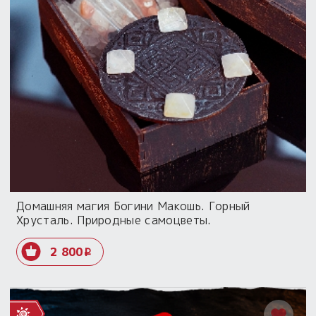
Домашняя магия Богини Макошь. Горный
Хрусталь. Природные самоцветы.
2 800
i