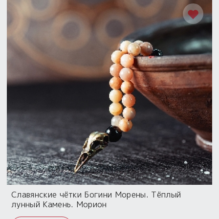
Славянские чётки Богини Морены. Тёплый
лунный Камень. Морион