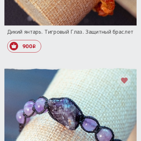
Дикий янтарь. Тигровый Глаз. Защитный браслет
900
i