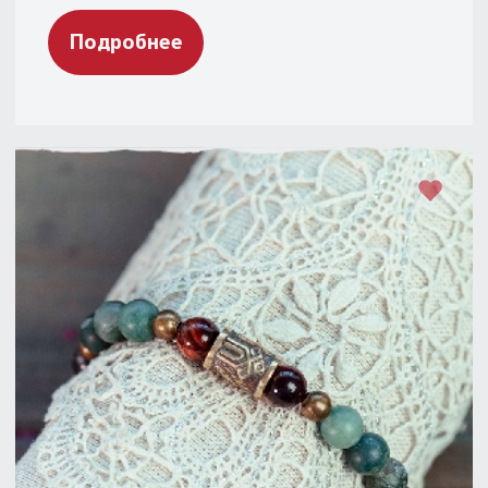
Подробнее