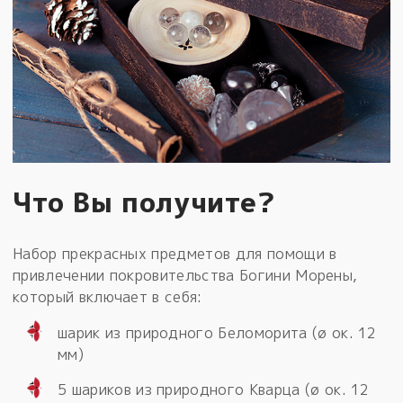
Что Вы получите?
Набор прекрасных предметов для помощи в
привлечении покровительства Богини Морены,
который включает в себя:
шарик из природного Беломорита (ø ок. 12
мм)
5 шариков из природного Кварца (ø ок. 12