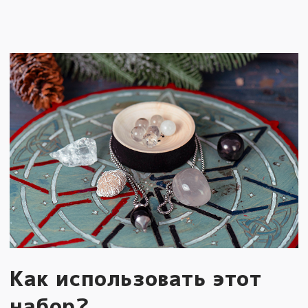
Как использовать этот
набор?