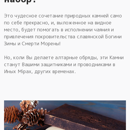
Это чудесное сочетание природных камней само
по себе прекрасно, и, выложенное на видное
место, будет помогать в исполнении чаяния и
привлечения покровительства славянской Богини
Зимы и Смерти Морены!
Но, коли Вы делаете алтарные обряды, эти Камни
станут Вашими защитниками и проводниками в
Иных Мiрах, других временах.