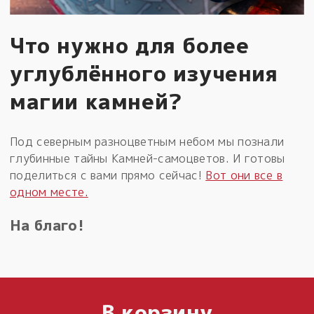
Что нужно для более
углублённого изучения
магии камней?
Под северным разноцветным небом мы познали
глубинные тайны Камней-самоцветов. И готовы
поделиться с вами прямо сейчас!
Вот они все в
одном месте.
На благо!
В корзину