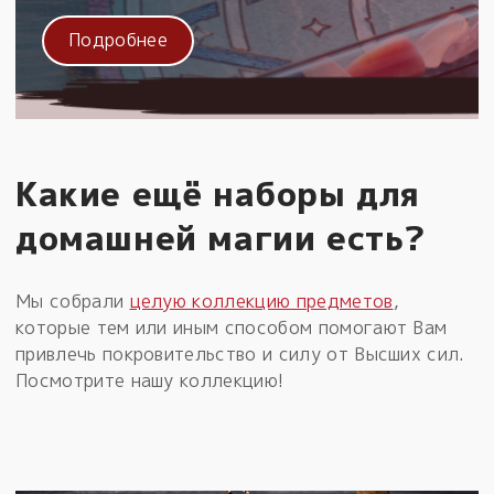
Подробнее
Какие ещё наборы для
домашней магии есть?
Мы собрали
целую коллекцию предметов
,
которые тем или иным способом помогают Вам
привлечь покровительство и силу от Высших сил.
Посмотрите нашу коллекцию!