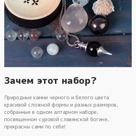
Зачем этот набор?
Природные камни черного и белого цвета
красивой сложной формы и разных размеров,
собранные в одном алтарном наборе,
посвященном суровой славянской Богине,
прекрасны сами по себе!