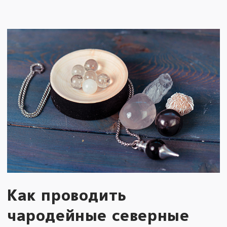
Как проводить
чародейные северные