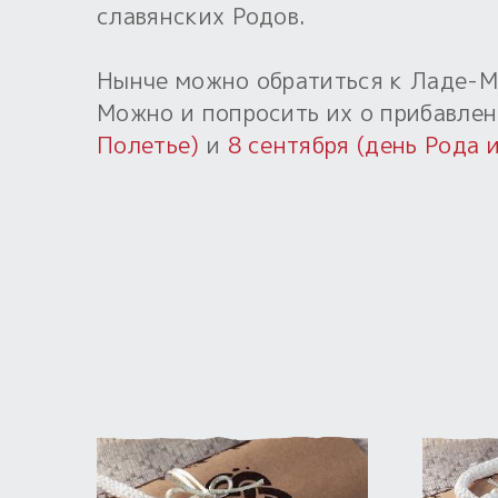
славянских Родов.
Нынче можно обратиться к Ладе-Ма
Можно и попросить их о прибавлен
Полетье)
и
8 сентября (день Рода 