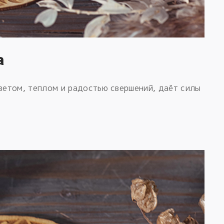
а
етом, теплом и радостью свершений, даёт силы