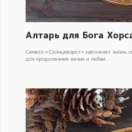
Алтарь для Бога Хорс
Символ «Солнцеворот» наполняет жизнь св
для продолжения жизни и любви.