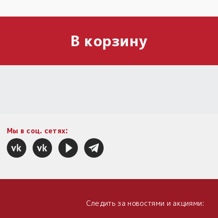
В корзину
Мы в соц. сетях:
Следить за новостями и акциями: