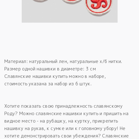
Материал: натуральный лен, натуральные х/б нитки.
Размер одной нашивки в диаметре: 3 см
Славянские нашивки купить можно в наборе,
стоимость указана за набор из 6 штук.
Хотите показать свою принадлежность славянскому
Роду? Можно славянские нашивки
купить и пришить на
видное место - на рубашку, на куртку, прикрепить
нашивку на рукав, к сумке или к головному убору! Не
хотите демонстрировать свои убеждения? Славянские