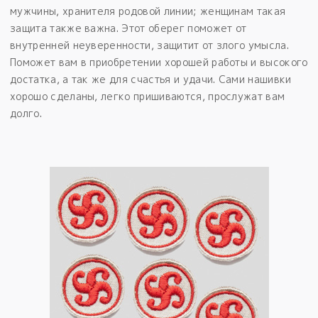
мужчины, хранителя родовой линии; женщинам такая
защита также важна. Этот оберег поможет от
внутренней неуверенности, защитит от злого умысла.
Поможет вам в приобретении хорошей работы и высокого
достатка, а так же для счастья и удачи. Сами нашивки
хорошо сделаны, легко пришиваются, прослужат вам
долго.