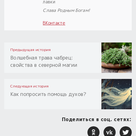
лавки
Слава Родным Богам!
ВКонтакте
Предыдущая история
Волшебная трава чабрец:
свойства в северной магии
Следующая история
Как попросить помощь духов?
Поделиться в соц. сетях: