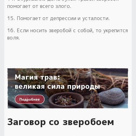
помогает от всего злого.
15. Помогает от депрессии и усталости.
16. Если носить зверобой с собой, то укрепится
воля.
Заговор со зверобоем