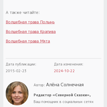
А также читайте:
Волшебная трава Полынь
Волшебная трава Крапива
Волшебная трава Мята
Дата публикации:
Дата изменения:
2015-02-23
2024-10-22
Алёна Солнечная
Автор:
Редактор «Северной Сказки»,
Ваш помощник в социальных сетях