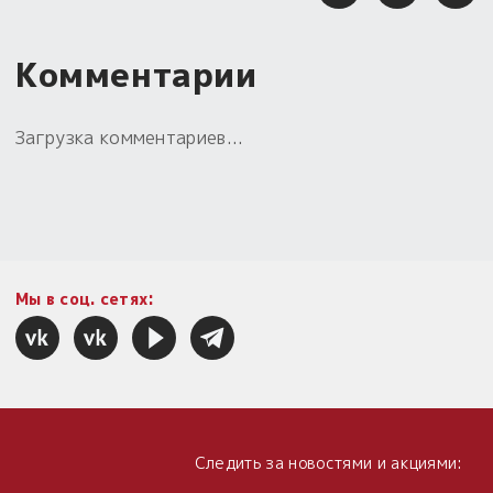
Комментарии
Загрузка комментариев...
Мы в соц. сетях:
Следить за новостями и акциями: