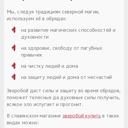
Мы, следуя традициям северной магии,
используем её в обрядах:
на развитие магических способностей и
духовности
на здоровье, свободу от пагубных
привычек
на чистку людей и дома
на защиту людей и дома от несчастий
Зверобой даст силы и защиту во время обрядов,
поможет телесные да духовные силы получить,
всякое зло испугает и прогонит.
В славянском магазине
зверобой купить
в таких
видах можно: