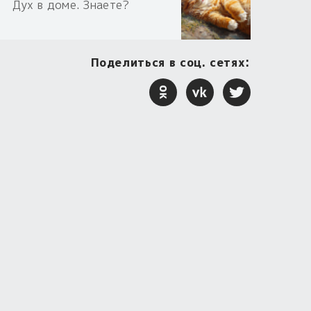
Дух в доме. Знаете?
Поделиться в соц. сетях: