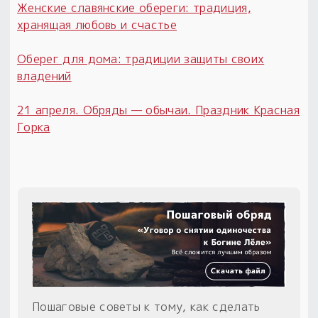
Женские славянские обереги: традиция,
хранящая любовь и счастье
Оберег для дома: традиции защиты своих
владений
21 апреля. Обряды — обычаи. Праздник Красная
Горка
Пошаговые советы к тому, как сделать