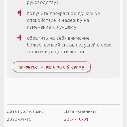
руководству;
получить прекрасное душевное
спокойствие и надежду на
изменение к лучшему;
обратить на себя внимание
божественной силы, несущей в себе
любовь и радость жизни.
ПРИОБРЕСТИ ПОШАГОВЫЙ ОБРЯД
Дата публикации:
Дата изменения:
2020-04-15
2024-10-01