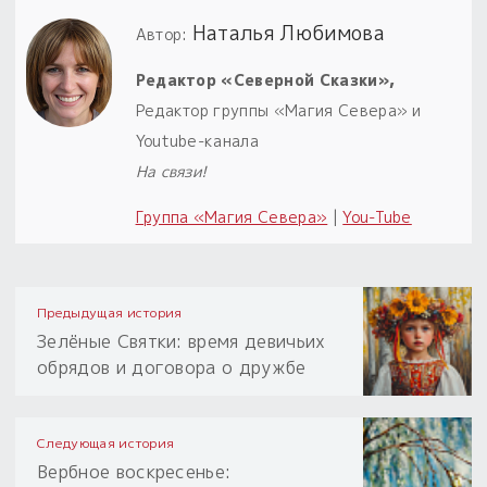
Наталья Любимова
Автор:
Редактор «Северной Сказки»,
Редактор группы «Магия Севера» и
Youtube-канала
На связи!
Группа «Магия Севера»
|
You-Tube
Предыдущая история
Зелёные Святки: время девичьих
обрядов и договора о дружбе
Следующая история
Вербное воскресенье: