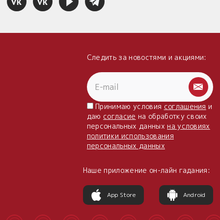
Следить за новостями и акциями:
Принимаю условия
соглашения
и
даю
согласие
на обработку своих
персональных данных
на условиях
политики использования
персональных данных
Наше приложение он-лайн гадания:
App Store
Android