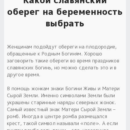
оберег на беременность
выбрать
Женщинам подойдут обереги на плодородие,
обращенные к Родным Богиням. Хорошо
заговорить такие обереги во время праздников
славянских Богинь, но можно сделать это и в
другое время.
В помощь жонкам знаки Богини Живы и Матери
Сырой Земли. Именно символами Земли были
украшены старинные наряды северных жонок.
Самый известный знак Матери Сырой Земли –
ромб. Иногда в центре ромба размещался
крест, такой символ называли «поле». А если