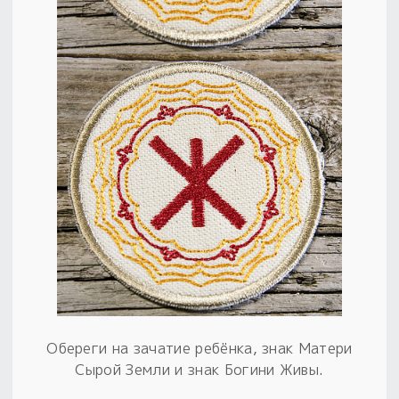
Обереги на зачатие ребёнка, знак Матери
Сырой Земли и знак Богини Живы.