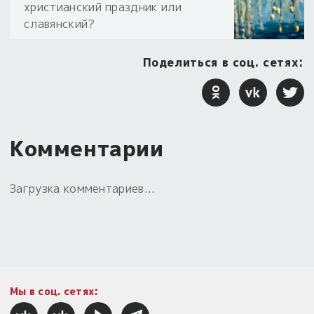
христианский праздник или
славянский?
Поделиться в соц. сетях:
Комментарии
Загрузка комментариев...
Мы в соц. сетях: