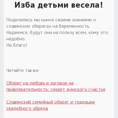
Изба детьми весела!
Поделились мы нынче своими знаниями о
славянских оберегах на беременность.
Надеемся, будут они на пользу всем, кому это
надобно.
На благо!
Читайте также:
Оберег на любовь и заговор на
привлекательность: секрет женского счастья
Славянский семейный оберег и традиции
свадебного обряда