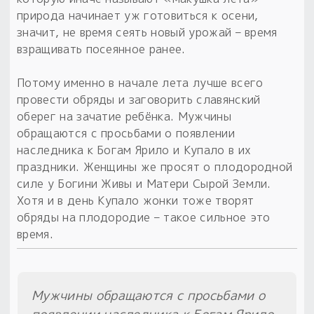
природа начинает уж готовиться к осени,
значит, не время сеять новый урожай – время
взращивать посеянное ранее.
Потому именно в начале лета лучше всего
провести обряды и заговорить славянский
оберег на зачатие ребёнка. Мужчины
обращаются с просьбами о появлении
наследника к Богам Ярило и Купало в их
праздники. Женщины же просят о плодородной
силе у Богини Живы и Матери Сырой Земли.
Хотя и в день Купало жонки тоже творят
обряды на плодородие – такое сильное это
время.
Мужчины обращаются с просьбами о