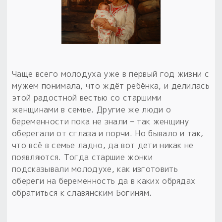
Чаще всего молодуха уже в первый год жизни с
мужем понимала, что ждёт ребёнка, и делилась
этой радостной вестью со старшими
женщинами в семье. Другие же люди о
беременности пока не знали – так женщину
оберегали от сглаза и порчи. Но бывало и так,
что всё в семье ладно, да вот дети никак не
появляются. Тогда старшие жонки
подсказывали молодухе, как изготовить
обереги на беременность да в каких обрядах
обратиться к славянским Богиням.