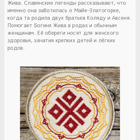
Жива. Славянские легенды рассказывают, что
именно она заботилась о Майе-Златогорке,
когда та родила двух братьев Коляду и Авсеня.
Помогает Богиня Жива в родах и обычным
женщинам. Её обереги носят для женского
здоровья, зачатия крепких детей и лёгких
родов.