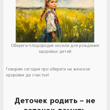
Обереги плодородия носили для рождения
здоровых детей
Говорим сегодня про обереги на женское
здоровье да счастье!
Деточек родить – не