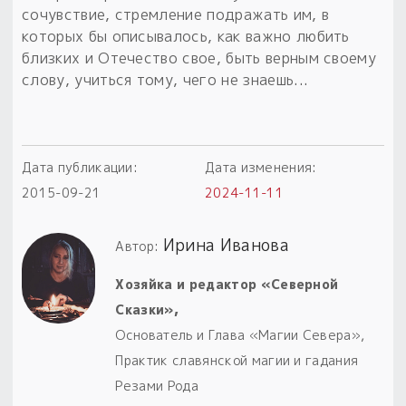
сочувствие, стремление подражать им, в
которых бы описывалось, как важно любить
близких и Отечество свое, быть верным своему
слову, учиться тому, чего не знаешь...
Дата публикации:
Дата изменения:
2015-09-21
2024-11-11
Ирина Иванова
Автор:
Хозяйка и редактор «Северной
Сказки»,
Основатель и Глава «Магии Севера»,
Практик славянской магии и гадания
Резами Рода