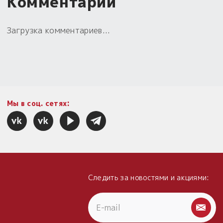
Комментарии
Загрузка комментариев...
Мы в соц. сетях:
Следить за новостями и акциями: