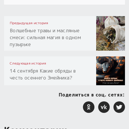
Предыдущая история
Волшебные травы и масляные
смеси: сильная магия в одном
пузырьке
Следующая история
14 сентября Какие обряды в
честь осеннего Змейника?
Поделиться в соц. сетях: