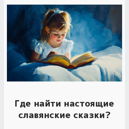
Где найти настоящие
славянские сказки?