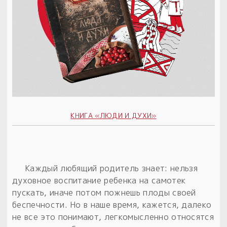
КНИГА «ЛЮДИ И ДУХИ»
Каждый любящий родитель знает: нельзя
духовное воспитание ребенка на самотек
пускать, иначе потом пожнешь плоды своей
беспечности. Но в наше время, кажется, далеко
не все это понимают, легкомысленно относятся