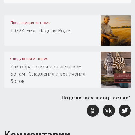
Предыдущая история
19-24 мая. Неделя Рода
Следующая история
Как обратиться к славянским
Богам. Славления и величания
Богов
Поделиться в соц. сетях:
Комментарии