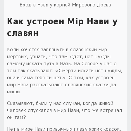
Вход в Навь у корней Мирового Древа
Как устроен Мiр Нави у
славян
Коли хочется заглянуть в славянский мир
мёртвых, узнать, что там ждёт, нет нужды
самому искать путь в Навь. На Севере у нас о
том так сказывают: «Смерти искать нет нужды,
она и сама тебя сыщет». О том, как устроен
мир Нави рассказывают славянские сказки да
мифы.
Сказывают, были у нас случаи, когда живой
человек спускался в мир Нави, что же встречал
он там?
Нет в мире Нави привычных глазу ярких красок,