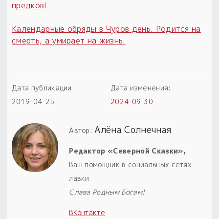
предков!
Календарные обряды в Чуров день. Родится на
смерть, а умирает на жизнь.
Дата публикации:
Дата изменения:
2019-04-25
2024-09-30
Алёна Солнечная
Автор:
Редактор «Северной Сказки»,
Ваш помощник в социальных сетях
лавки
Слава Родным Богам!
ВКонтакте