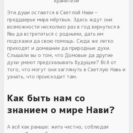
хранители
Эти души остаются в Светлой Нави –
преддверье мира мёртвых. Здесь ждут они
возможности несколько раз в год вернуться в
Явь да встретиться с родными, дать им
подсказки да свою помощь. Сюда же легко
приходят и домашние да природные духи.
Слышали вы о том, что Домовые да другие
духи умеют предсказывать будущее? Всё от
того, что могут они заглянуть в Светлую Навь и
узнать, что происходит там.
Как быть нам со
знанием о мире Нави?
А всё как раньше: жить честно, соблюдая