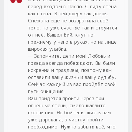
перед входом в Пекло. С виду стена
как стена. В ней дверь как дверь.
Снежана ещё не возвратила своё
тело, но уже счастье так и струится
от неё. Вышел Вий, кнут по-
прежнему у него в руках, но на лице
широкая улыбка.
— Запомните, дети мои! Любовь и
правда всегда побеждают. Вы были
искренни и правдивы, поэтому вам
оставили вашу жизнь и вашу судьбу.
Сейчас каждый из вас пройдёт свой
путь очищения.
Вам придётся пройти через три
огненные стены, смело шагайте
сквозь них. Не бойтесь, жизнь вам
уже дарована, а чистку пройти
необходимо. Нужно забыть всё, что