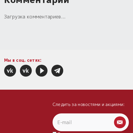
Загрузка комментариев...
Мы в соц. сетях:
Следить за новостями и акциями: