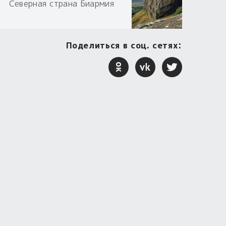
Северная страна Биармия
Поделиться в соц. сетях: