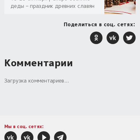
деды – праздник древних славян
Поделиться в соц. сетях:
Комментарии
Загрузка комментариев...
Мы в соц. сетях: