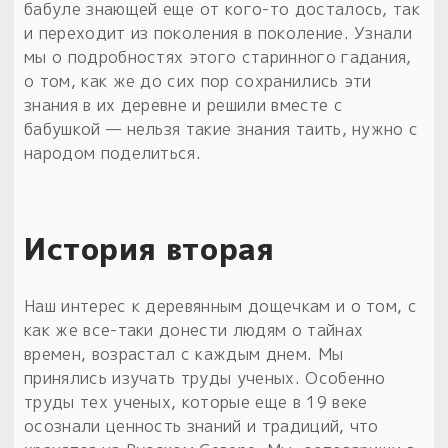
бабуле знающей еще от кого-то досталось, так
и переходит из поколения в поколение. Узнали
мы о подробностях этого старинного гадания,
о том, как же до сих пор сохранились эти
знания в их деревне и решили вместе с
бабушкой — нельзя такие знания таить, нужно с
народом поделиться.
История вторая
Наш интерес к деревянным дощечкам и о том, с
как же все-таки донести людям о тайнах
времен, возрастал с каждым днем. Мы
принялись изучать труды ученых. Особенно
труды тех ученых, которые еще в 19 веке
осознали ценность знаний и традиций, что