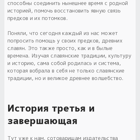
способны соединить нынешнее время с родной
историей, помочь восстановить явную связь
предков и их потомков.
Поняли, что сегодня каждый из нас может
попросить помощь у своих предков, древних
славян. Это также просто, как и в былые
времена. Изучая славянские традиции, культуру
и историю, сама собой родилась и система,
которая вобрала в себя не только славянские
традиции, но и великое древнее волшебство.
История третья и
завершающая
Тут уже к нам, сотоварищам издательства