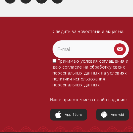
Следить за новостями и акциями:
Принимаю условия
соглашения
и
даю
согласие
на обработку своих
персональных данных
на условиях
политики использования
персональных данных
Наше приложение он-лайн гадания:
App Store
Android