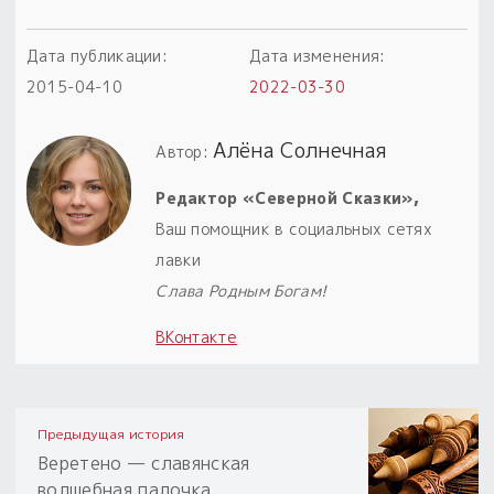
Дата публикации:
Дата изменения:
2015-04-10
2022-03-30
Алёна Солнечная
Автор:
Редактор «Северной Сказки»,
Ваш помощник в социальных сетях
лавки
Слава Родным Богам!
ВКонтакте
Предыдущая история
Веретено — славянская
волшебная палочка