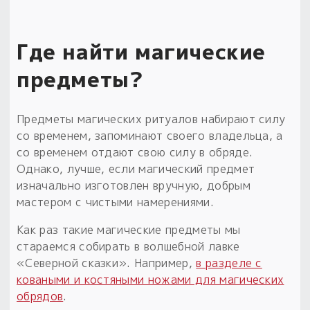
Где найти магические
предметы?
Предметы магических ритуалов набирают силу
со временем, запоминают своего владельца, а
со временем отдают свою силу в обряде.
Однако, лучше, если магический предмет
изначально изготовлен вручную, добрым
мастером с чистыми намерениями.
Как раз такие магические предметы мы
стараемся собирать в волшебной лавке
«Северной сказки». Например,
в разделе с
коваными и костяными ножами для магических
обрядов
.