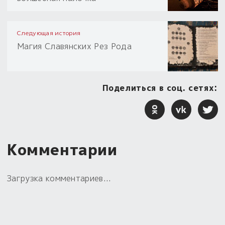
Следующая история
Магия Славянских Рез Рода
Поделиться в соц. сетях:
Комментарии
Загрузка комментариев...