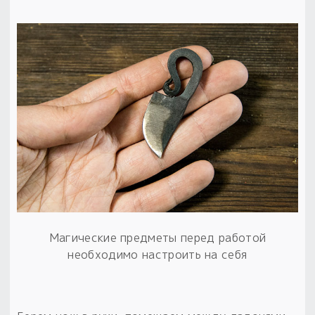
Магические предметы перед работой
необходимо настроить на себя