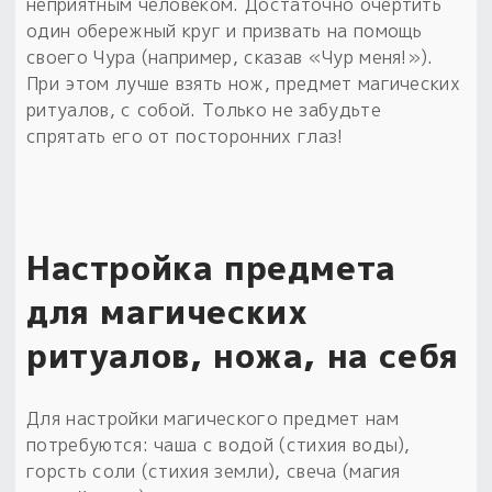
неприятным человеком. Достаточно очертить
один обережный круг и призвать на помощь
своего Чура (например, сказав «Чур меня!»).
При этом лучше взять нож, предмет магических
ритуалов, с собой. Только не забудьте
спрятать его от посторонних глаз!
Настройка предмета
для магических
ритуалов, ножа, на себя
Для настройки магического предмет нам
потребуются: чаша с водой (стихия воды),
горсть соли (стихия земли), свеча (магия