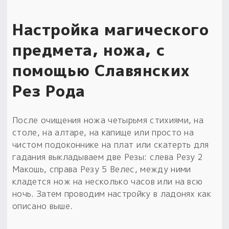
Настройка магического
предмета, ножа, с
помощью Славянских
Рез Рода
После очищения ножа четырьмя стихиями, на
столе, на алтаре, на капище или просто на
чистом подоконнике на плат или скатерть для
гадания выкладываем две Резы: слева Резу 2
Макошь, справа Резу 5 Велес, между ними
кладется нож на несколько часов или на всю
ночь. Затем проводим настройку в ладонях как
описано выше.