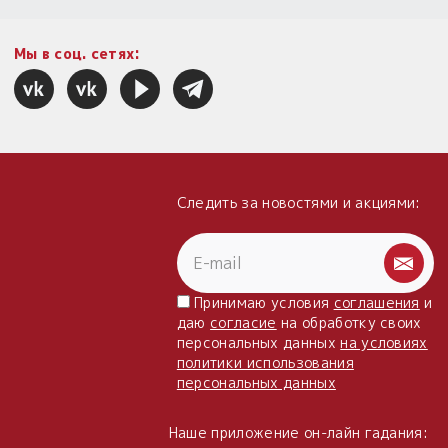
Мы в соц. сетях:
Следить за новостями и акциями:
Принимаю условия
соглашения
и
даю
согласие
на обработку своих
персональных данных
на условиях
политики использования
персональных данных
Наше приложение он-лайн гадания: