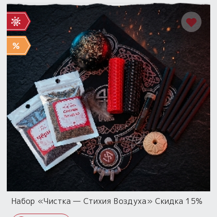
Набор «Чистка — Стихия Воздуха» Скидка 15%