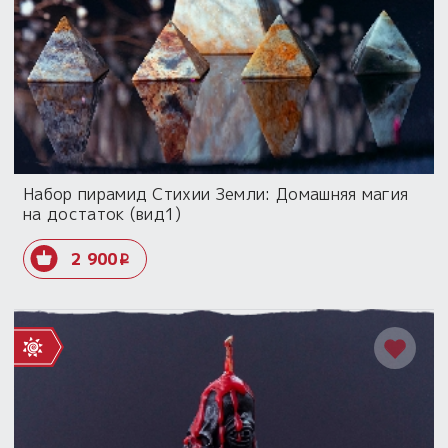
Набор пирамид Стихии Земли: Домашняя магия
на достаток (вид1)
2 900
i