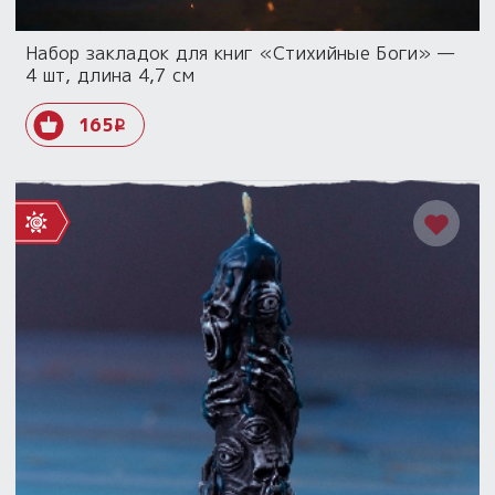
Набор закладок для книг «Стихийные Боги» —
4 шт, длина 4,7 см
165
i