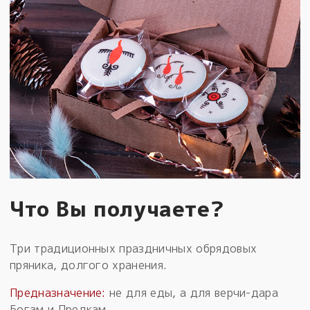
Что Вы получаете?
Три традиционных праздничных обрядовых
пряника, долгого хранения.
Предназначение:
не для еды, а для верчи-дара
Богам и Предкам.