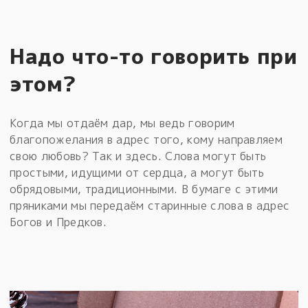
Надо что-то говорить при
этом?
Когда мы отдаём дар, мы ведь говорим
благопожелания в адрес того, кому направляем
свою любовь? Так и здесь. Слова могут быть
простыми, идущими от сердца, а могут быть
обрядовыми, традиционными. В бумаге с этими
пряниками мы передаём старинные слова в адрес
Богов и Предков.