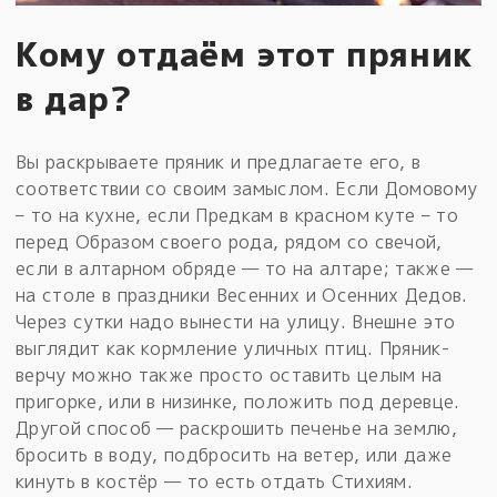
Кому отдаём этот пряник
в дар?
Вы раскрываете пряник и предлагаете его, в
соответствии со своим замыслом. Если Домовому
– то на кухне, если Предкам в красном куте – то
перед Образом своего рода, рядом со свечой,
если в алтарном обряде — то на алтаре; также —
на столе в праздники Весенних и Осенних Дедов.
Через сутки надо вынести на улицу. Внешне это
выглядит как кормление уличных птиц. Пряник-
верчу можно также просто оставить целым на
пригорке, или в низинке, положить под деревце.
Другой способ — раскрошить печенье на землю,
бросить в воду, подбросить на ветер, или даже
кинуть в костёр — то есть отдать Стихиям.