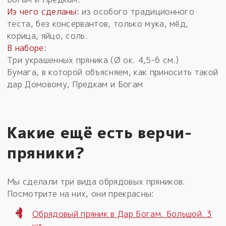
Из чего сделаны:
из особого традиционного
теста, без консервантов, только мука, мёд,
корица, яйцо, соль.
В наборе:
Три украшенных пряника (Ø ок. 4,5-6 см.)
Бумага, в которой объясняем, как приносить такой
дар Домовому, Предкам и Богам
Какие ещё есть верчи-
пряники?
Мы сделали три вида обрядовых пряников.
Посмотрите на них, они прекрасны:
Обрядовый пряник в Дар Богам. Большой. 3
шт.