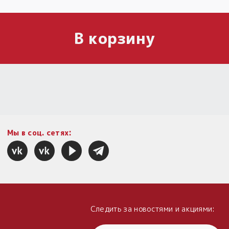
В корзину
Мы в соц. сетях:
Следить за новостями и акциями: