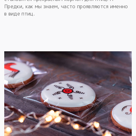
Предки, как мы знаем, часто проявляются именно
в виде птиц.