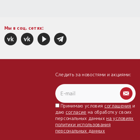
Мы в соц. сетях:
Следить за новостями и акциями:
Принимаю условия
соглашения
и
даю
согласие
на обработку своих
персональных данных
на условиях
политики использования
персональных данных