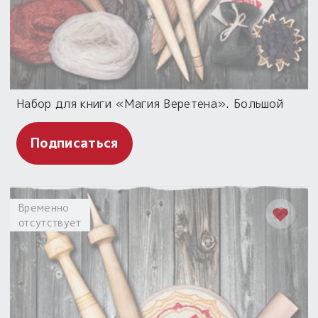
Набор для книги «Магия Веретена». Большой
Подписаться
Временно
отсутствует