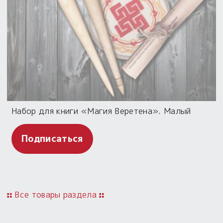
Набор для книги «Магия Веретена». Малый
Подписаться
Все товары раздела