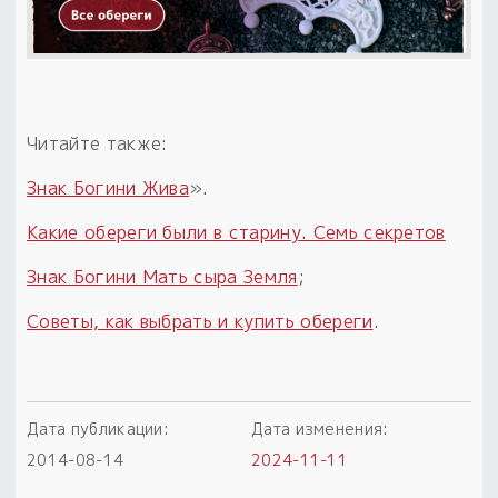
Читайте также:
Знак Богини Жива
».
Какие обереги были в старину. Семь секретов
Знак Богини Мать сыра Земля
;
Советы, как выбрать и купить обереги
.
Дата публикации:
Дата изменения:
2014-08-14
2024-11-11