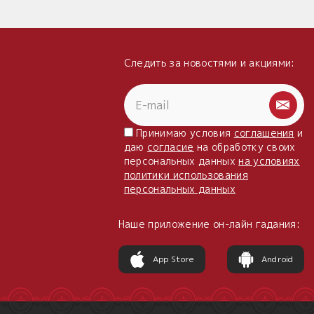
Следить за новостями и акциями:
Принимаю условия
соглашения
и
даю
согласие
на обработку своих
персональных данных
на условиях
политики использования
персональных данных
Наше приложение он-лайн гадания:
App Store
Android