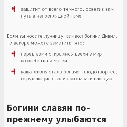
защитит от всего темного, осветив вам
путь в непроглядной тьме
Если вы носите лунницу, символ богини Дивии,
то вскоре можете заметить, что:
перед вами открылись двери в мир
волшебства и магии
ваша жизнь стала богаче, плодотворнее,
окружающие стали признавать ваш дар
Богини славян по-
прежнему улыбаются