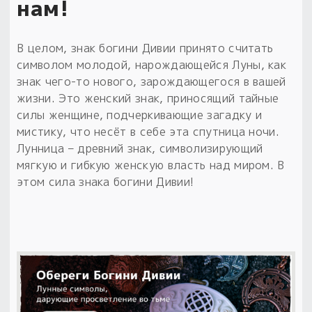
нам!
В целом, знак богини Дивии принято считать
символом молодой, нарождающейся Луны, как
знак чего-то нового, зарождающегося в вашей
жизни. Это женский знак, приносящий тайные
силы женщине, подчеркивающие загадку и
мистику, что несёт в себе эта спутница ночи.
Лунница – древний знак, символизирующий
мягкую и гибкую женскую власть над миром. В
этом сила знака богини Дивии!