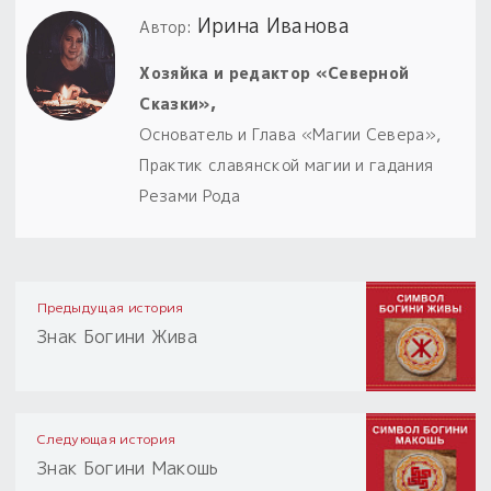
Ирина Иванова
Автор:
Хозяйка и редактор «Северной
Сказки»,
Основатель и Глава «Магии Севера»,
Практик славянской магии и гадания
Резами Рода
Предыдущая история
Знак Богини Жива
Следующая история
Знак Богини Макошь