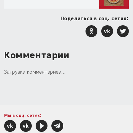
Поделиться в соц. сетях:
Комментарии
Загрузка комментариев...
Мы в соц. сетях: