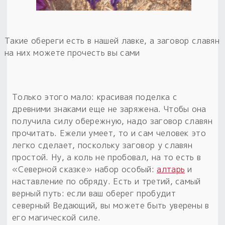
Такие обереги есть в нашей лавке, а заговор славян
на них можете прочесть вы сами
Только этого мало: красивая поделка с
древними знаками еще не заряжена. Чтобы она
получила силу обережную, надо заговор славян
прочитать. Ежели умеет, то и сам человек это
легко сделает, поскольку заговор у славян
простой. Ну, а коль не пробовал, на то есть в
«Северной сказке» набор особый:
алтарь
и
наставление по обряду. Есть и третий, самый
верный путь: если ваш оберег пробудит
северный Ведающий, вы можете быть уверены в
его магической силе.