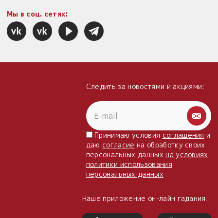
Мы в соц. сетях:
Следить за новостями и акциями:
Принимаю условия
соглашения
и
даю
согласие
на обработку своих
персональных данных
на условиях
политики использования
персональных данных
Наше приложение он-лайн гадания: