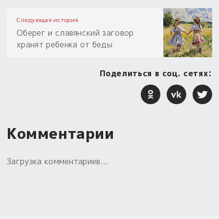
Следующая история
Оберег и славянский заговор
хранят ребенка от беды
Поделиться в соц. сетях:
Комментарии
Загрузка комментариев...