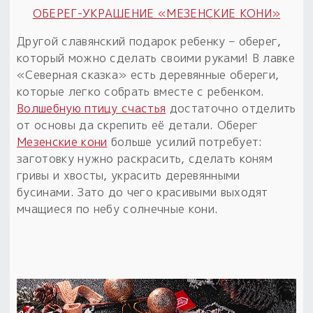
ОБЕРЕГ-УКРАШЕНИЕ «МЕЗЕНСКИЕ КОНИ»
Другой славянский подарок ребенку – оберег,
который можно сделать своими руками! В лавке
«Северная сказка» есть деревянные обереги,
которые легко собрать вместе с ребенком.
Волшебную птицу счастья
достаточно отделить
от основы да скрепить её детали. Оберег
Мезенские кони
больше усилий потребует:
заготовку нужно раскрасить, сделать коням
гривы и хвосты, украсить деревянными
бусинами. Зато до чего красивыми выходят
мчащиеся по небу солнечные кони.