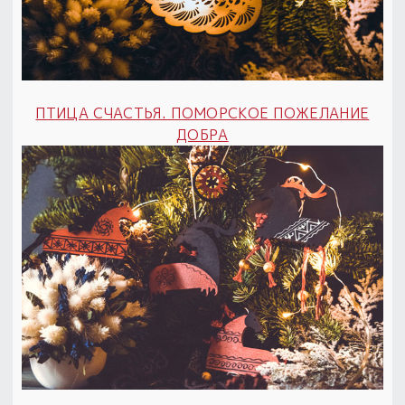
ПТИЦА СЧАСТЬЯ. ПОМОРСКОЕ ПОЖЕЛАНИЕ
ДОБРА