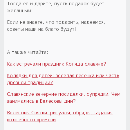
Тогда её и дарите, пусть подарок будет
желанным!
Если не знаете, что подарить, надеемся,
советы наши на благо будут!
А также читайте:
Как встречали праздник Коляда славяне?
Колядки для детей: веселая песенка или часть
древней традиции?
Славянские вечерние посиделки, супрядки. Чем
занимались в Велесовы дни?
Велесовы Святки: ритуалы, обряды, гадания
волшебного времени