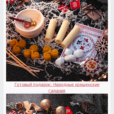
Готовый подарок: Народные крещенские
гадания