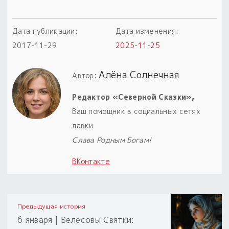
Дата публикации:
Дата изменения:
2017-11-29
2025-11-25
Алёна Солнечная
Автор:
Редактор «Северной Сказки»,
Ваш помощник в социальных сетях
лавки
Слава Родным Богам!
ВКонтакте
Предыдущая история
6 января | Велесовы Святки: