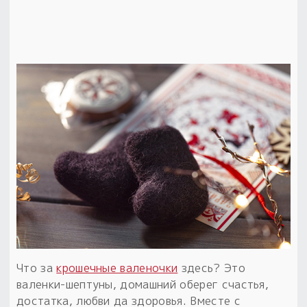
Что за
крошечные валеночки
здесь? Это
валенки-шептуны, домашний оберег счастья,
достатка, любви да здоровья. Вместе с