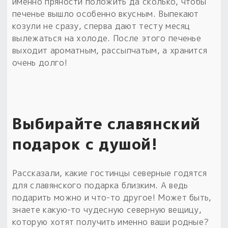
именно пряности положить да сколько, чтобы
печенье вышло особенно вкусным. Выпекают
козули не сразу, сперва дают тесту месяц
вылежаться на холоде. После этого печенье
выходит ароматным, рассыпчатым, а хранится
очень долго!
Выбирайте славянский
подарок с душой!
Рассказали, какие гостинцы северные годятся
для славянского подарка близким. А ведь
подарить можно и что-то другое! Может быть,
знаете какую-то чудесную северную вещицу,
которую хотят получить именно ваши родные?