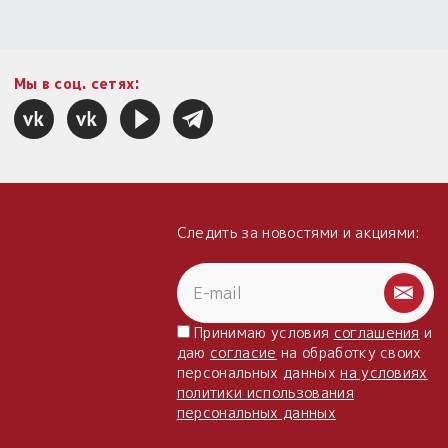
Мы в соц. сетях:
Следить за новостями и акциями:
Принимаю условия
соглашения
и
даю
согласие
на обработку своих
персональных данных
на условиях
политики использования
персональных данных