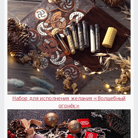
Набор для исполнения желания «Волшебный
огонёк»