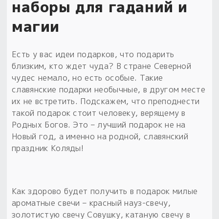
наборы для гаданий и
магии
Есть у вас идеи подарков, что подарить
близким, кто ждет чуда? В стране Северной
чудес немало, но есть особые. Такие
славянские подарки необычные, в другом месте
их не встретить. Подскажем, что преподнести
такой подарок стоит человеку, верящему в
Родных Богов. Это – лучший подарок не на
Новый год, а именно на родной, славянский
праздник Коляды!
Как здорово будет получить в подарок милые
ароматные свечи – красный науз-свечу,
золотистую свечу Совушку, катаную свечу в