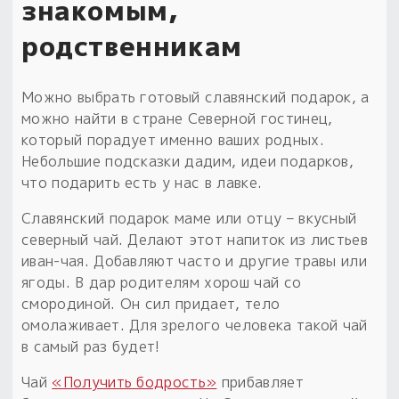
знакомым,
родственникам
Можно выбрать готовый славянский подарок, а
можно найти в стране Северной гостинец,
который порадует именно ваших родных.
Небольшие подсказки дадим, идеи подарков,
что подарить есть у нас в лавке.
Славянский подарок маме или отцу – вкусный
северный чай. Делают этот напиток из листьев
иван-чая. Добавляют часто и другие травы или
ягоды. В дар родителям хорош чай со
смородиной. Он сил придает, тело
омолаживает. Для зрелого человека такой чай
в самый раз будет!
Чай
«Получить бодрость»
прибавляет