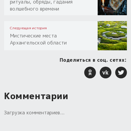
ритуалы, обряды, гадания
волшебного времени
Следующая история
Мистические места
Архангельской области
Поделиться в соц. сетях:
Комментарии
Загрузка комментариев...