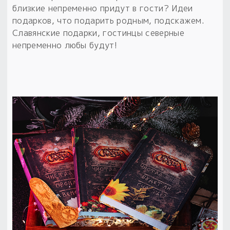
близкие непременно придут в гости? Идеи
подарков, что подарить родным, подскажем.
Славянские подарки, гостинцы северные
непременно любы будут!