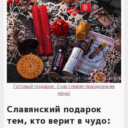
Готовый подарок: Счастливая праздничная
ночь!
Славянский подарок
тем, кто верит в чудо: