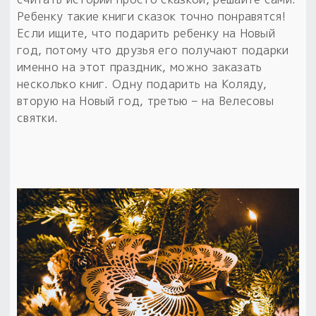
Ребенку такие книги сказок точно понравятся!
Если ищите, что подарить ребенку на Новый
год, потому что друзья его получают подарки
именно на этот праздник, можно заказать
несколько книг. Одну подарить на Коляду,
вторую на Новый год, третью – на Велесовы
святки.