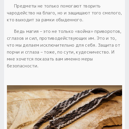
Предметы не только помогают творить
чародейство на благо, но и защищают того смелого,
кто выходит за рамки обыденного.
Ведь магия – это не только «война» приворотов,
сглазов и сил, противодействующих им. Это и то,
что мы делаем исключительно для себя.
Защита от
порчи и сглаза – тоже, по сути, кудесничество. И
мне хочется показать вам именно меры
безопасности.