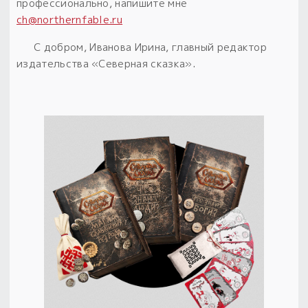
профессионально, напишите мне
ch@northernfable.ru
С добром, Иванова Ирина, главный редактор
издательства «Северная сказка».