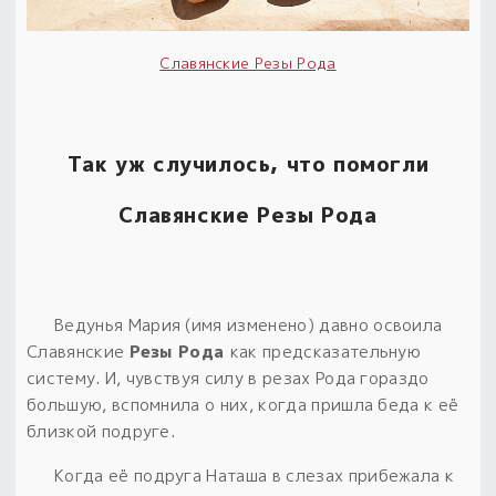
Славянские Резы Рода
Так уж случилось, что помогли
Славянские Резы Рода
Ведунья Мария (имя изменено) давно освоила
Славянские
Резы Рода
как предсказательную
систему. И, чувствуя силу в резах Рода гораздо
большую, вспомнила о них, когда пришла беда к её
близкой подруге.
Когда её подруга Наташа в слезах прибежала к