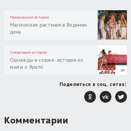
Предыдущая история
Магические растения в Ведьмин
день
Следующая история
Однажды в сказке: история из
книги о Ярило
Поделиться в соц. сетях:
Комментарии