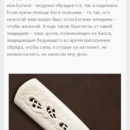
или Богине – ведунья обращается, так и надевали.
Если нужна помощь Бога-мужчины – то так, что
мужской знак виден был, если Богини-женщины –
чтобы женский.
А еще такие браслеты от навий
защищали – злых духов, возникающих из Хаоса,
защищающие Ведающего во время выполнения
обряда, чтобы силы, которые он изгоняет, не
напали на него, не нанесли ему урон.