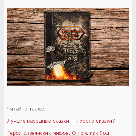
Читайте также:
Лучшие народные сказки — просто сказки?
Герои славянских мифов. О том, как Род