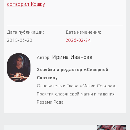
сотворил Кошку
Дата публикации:
Дата изменения:
2015-03-20
2026-02-24
Ирина Иванова
Автор:
Хозяйка и редактор «Северной
Сказки»,
Основатель и Глава «Магии Севера»,
Практик славянской магии и гадания
Резами Рода