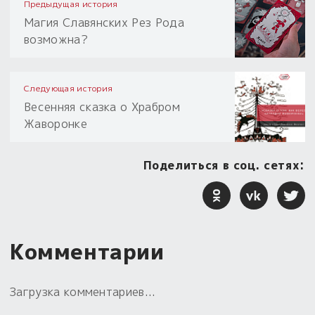
Предыдущая история
Магия Славянских Рез Рода
возможна?
Следующая история
Весенняя сказка о Храбром
Жаворонке
Поделиться в соц. сетях:
Комментарии
Загрузка комментариев...