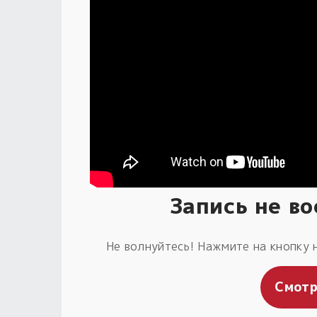
Запись не в
Не волнуйтесь! Нажмите на кнопку 
Смотр