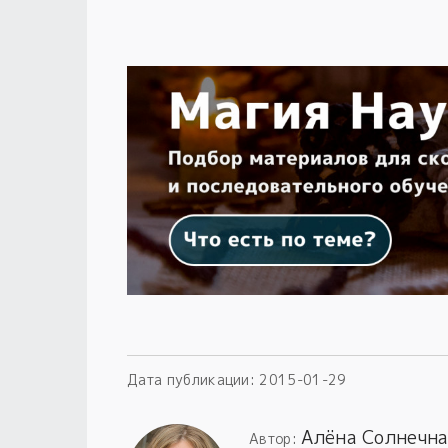
Дата публикации:
2015-01-29
Алёна Солнечна
Автор: