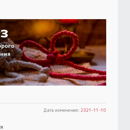
Дата изменения:
2021-11-10
я