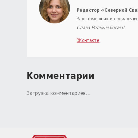
Редактор «Северной Ска
Ваш помощник в социальны
Слава Родным Богам!
ВКонтакте
Комментарии
Загрузка комментариев...