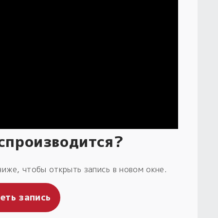
оспроизводится?
ниже, чтобы открыть запись в новом окне.
еть запись