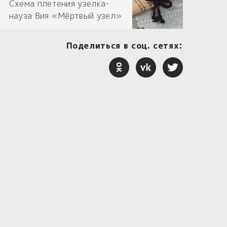
Схема плетения узелка-
науза Вия «Мёртвый узел»
Поделиться в соц. сетях: