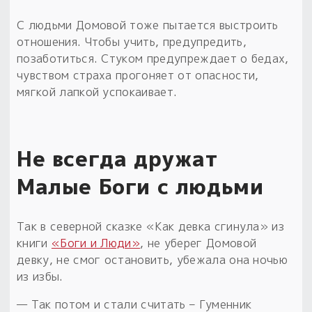
С людьми Домовой тоже пытается выстроить
отношения. Чтобы учить, предупредить,
позаботиться. Стуком предупреждает о бедах,
чувством страха прогоняет от опасности,
мягкой лапкой успокаивает.
Не всегда дружат
Малые Боги с людьми
Так в северной сказке «Как девка сгинула» из
книги
«Боги и Люди»
, не уберег Домовой
девку, не смог остановить, убежала она ночью
из избы.
— Так потом и стали считать – Гуменник