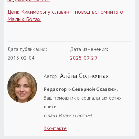
День Кикиморы у славян – повод вспомнить о
Малых Богах
Дата публикации:
Дата изменения:
2015-02-04
2025-09-29
Алёна Солнечная
Автор:
Редактор «Северной Сказки»,
Ваш помощник в социальных сетях
лавки
Слава Родным Богам!
ВКонтакте