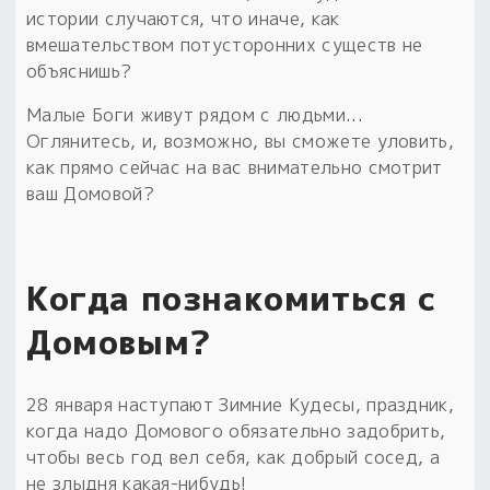
истории случаются, что иначе, как
вмешательством потусторонних существ не
объяснишь?
Малые Боги живут рядом с людьми...
Оглянитесь, и, возможно, вы сможете уловить,
как прямо сейчас на вас внимательно смотрит
ваш Домовой?
Когда познакомиться с
Домовым?
28 января наступают Зимние Кудесы, праздник,
когда надо Домового обязательно задобрить,
чтобы весь год вел себя, как добрый сосед, а
не злыдня какая-нибудь!