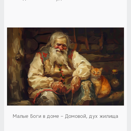
Малые Боги в доме – Домовой, дух жилища