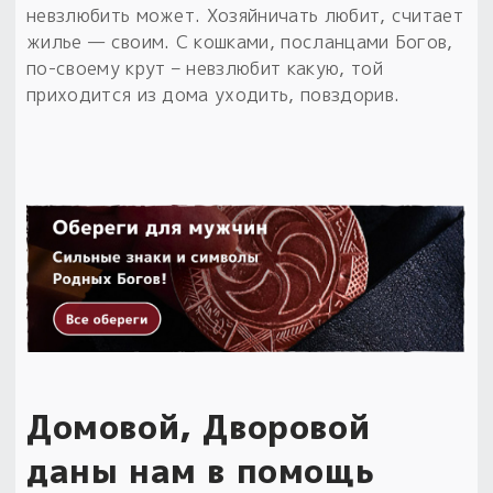
невзлюбить может. Хозяйничать любит, считает
жилье — своим. С кошками, посланцами Богов,
по-своему крут – невзлюбит какую, той
приходится из дома уходить, повздорив.
Домовой, Дворовой
даны нам в помощь