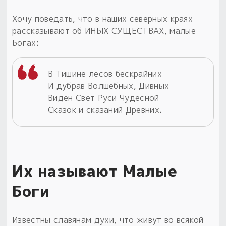
Хочу поведать, что в наших северных краях
рассказывают об ИНЫХ СУЩЕСТВАХ, малые
Богах:
В Тишине лесов бескрайних
И дубрав Волшебных, Дивных
Виден Свет Руси Чудесной
Сказок и сказаний Древних.
Их называют Малые
Боги
Известны славянам духи, что живут во всякой