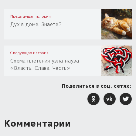
Предыдущая история
Дух в доме. Знаете?
Следующая история
Схема плетения узла-науза
«Власть. Слава. Честь»
Поделиться в соц. сетях:
Комментарии