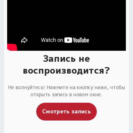
Запись не
воспроизводится?
Не волнуйтесь! Нажмите на кнопку ниже, чтобы
открыть запись в новом окне.
Смотреть запись