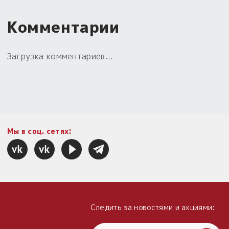
Комментарии
Загрузка комментариев...
Мы в соц. сетях:
Следить за новостями и акциями: