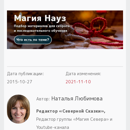
Дата публикации:
Дата изменения:
2015-10-27
2021-11-10
Наталья Любимова
Автор:
Редактор «Северной Сказки»,
Редактор группы «Магия Севера» и
Youtube-канала