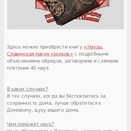
Здесь можно приобрести книгу
«Наузы.
Славянская магия узелков»
с подробными
объяснениями обрядов, заговорами и схемами
плетения 40 науз.
В каких случаях?
В тех случаях, когда вы беспокоитесь за
сохранность дома, лучше обратиться к
Домовому, духу вашего дома.
Чем поможет науз?