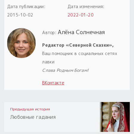
Дата публикации:
Дата изменения:
2015-10-02
2022-01-20
Алёна Солнечная
Автор:
Редактор «Северной Сказки»,
Ваш помощник в социальных сетях
лавки
Слава Родным Богам!
ВКонтакте
Предыдущая история
Любовные гадания