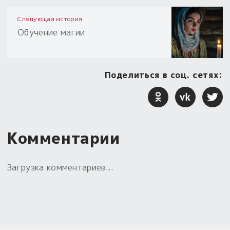
Следующая история
Обучение магии
Поделиться в соц. сетях:
Комментарии
Загрузка комментариев...