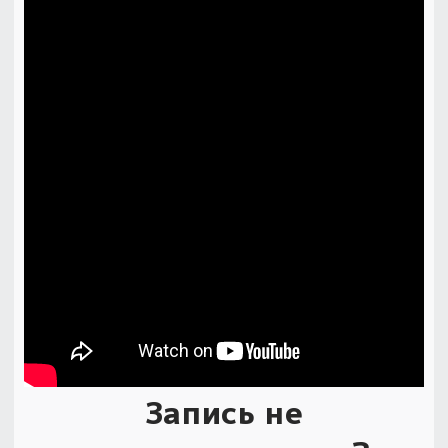
Запись не