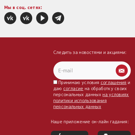
Мы в соц. сетях:
Следить за новостями и акциями:
Принимаю условия
соглашения
и
даю
согласие
на обработку своих
персональных данных
на условиях
политики использования
персональных данных
Наше приложение он-лайн гадания: